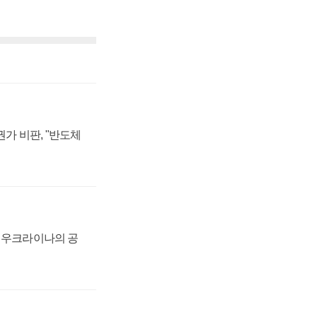
가 비판, "반도체
, 우크라이나의 공