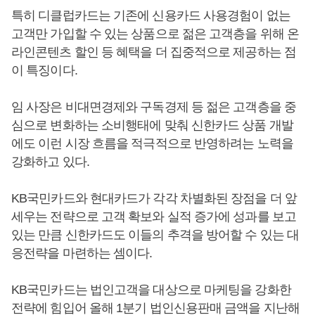
특히 디클럽카드는 기존에 신용카드 사용경험이 없는
고객만 가입할 수 있는 상품으로 젊은 고객층을 위해 온
라인콘텐츠 할인 등 혜택을 더 집중적으로 제공하는 점
이 특징이다.
임 사장은 비대면경제와 구독경제 등 젊은 고객층을 중
심으로 변화하는 소비행태에 맞춰 신한카드 상품 개발
에도 이런 시장 흐름을 적극적으로 반영하려는 노력을
강화하고 있다.
KB국민카드와 현대카드가 각각 차별화된 장점을 더 앞
세우는 전략으로 고객 확보와 실적 증가에 성과를 보고
있는 만큼 신한카드도 이들의 추격을 방어할 수 있는 대
응전략을 마련하는 셈이다.
KB국민카드는 법인고객을 대상으로 마케팅을 강화한
전략에 힘입어 올해 1분기 법인신용판매 금액을 지난해