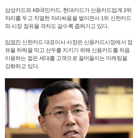
삼성카드와 KB국민카드, 현대카드가 신용카드업계 2위
자리를 두고 치열한 자리싸움을 벌이면서 1위 신한카드
와 시장 점유율 격차도 갈수록 좁혀가고 있다.
임영진
신한카드 대표이사 사장은 신용카드시장에서 점
유율 하락을 막고 선두를 지키기 위해 신용카드를 처음
이용하는 젊은 세대를 고객으로 끌어들이는 마케팅을
강화하고 있다.