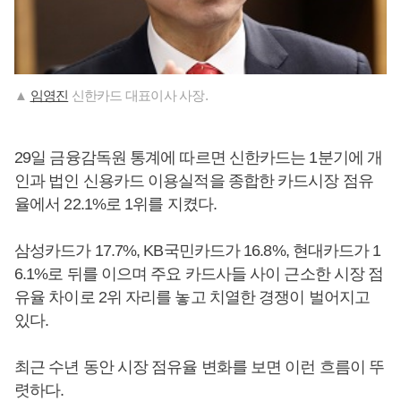
▲
임영진
신한카드 대표이사 사장.
29일 금융감독원 통계에 따르면 신한카드는 1분기에 개
인과 법인 신용카드 이용실적을 종합한 카드시장 점유
율에서 22.1%로 1위를 지켰다.
삼성카드가 17.7%, KB국민카드가 16.8%, 현대카드가 1
6.1%로 뒤를 이으며 주요 카드사들 사이 근소한 시장 점
유율 차이로 2위 자리를 놓고 치열한 경쟁이 벌어지고
있다.
최근 수년 동안 시장 점유율 변화를 보면 이런 흐름이 뚜
렷하다.