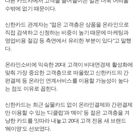
다른 카드사에서 고객을 끌어들이는 일은 더욱 어려울
수밖에 없기 때문이다.
신한카드 관계자는 "젊은 고객층은 상품을 온라인으로
직접 검색하고 신청하는 비중이 높기 때문에 마케팅과
영업비용 절감 등 측면에서 유리한 부분이 있다"고 말했
다.
온라인소비에 익숙한 20대 고객이 비대면경제 활성화에
맞춰 가장 중요한 고객층으로 떠올랐고 신한카드의 간
편결제 등 온라인 연계서비스를 이용할 가능성이 높다
는 점도 이유로 꼽힌다.
신한카드는 최근 실물카드 없이 온라인결제와 간편결제
만 이용할 수 있는 '디클럽'과 '예이' 등 젊은 고객층을 겨
냥한 카드를 잇따라 내놓고 20대 고객 전용 새 브랜드
'헤이영'도 선보였다.