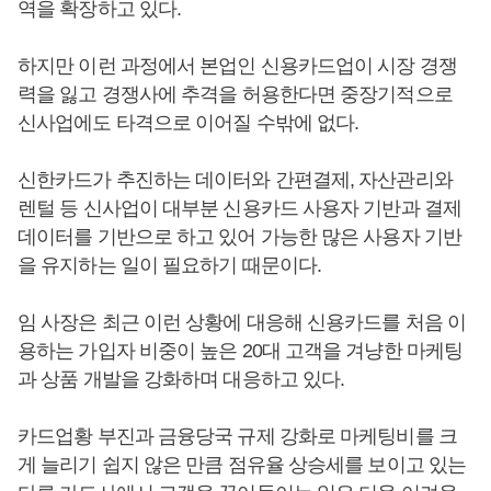
역을 확장하고 있다.
하지만 이런 과정에서 본업인 신용카드업이 시장 경쟁
력을 잃고 경쟁사에 추격을 허용한다면 중장기적으로
신사업에도 타격으로 이어질 수밖에 없다.
신한카드가 추진하는 데이터와 간편결제, 자산관리와
렌털 등 신사업이 대부분 신용카드 사용자 기반과 결제
데이터를 기반으로 하고 있어 가능한 많은 사용자 기반
을 유지하는 일이 필요하기 때문이다.
임 사장은 최근 이런 상황에 대응해 신용카드를 처음 이
용하는 가입자 비중이 높은 20대 고객을 겨냥한 마케팅
과 상품 개발을 강화하며 대응하고 있다.
카드업황 부진과 금융당국 규제 강화로 마케팅비를 크
게 늘리기 쉽지 않은 만큼 점유율 상승세를 보이고 있는