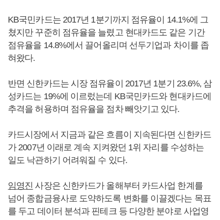
KB국민카드는 2017년 1분기까지 점유율이 14.1%에 그
쳤지만 꾸준히 점유율을 늘렸고 현대카드도 같은 기간
점유율을 14.8%에서 끌어올리며 선두기업과 차이를 좁
혀왔다.
반면 신한카드는 시장 점유율이 2017년 1분기 23.6%, 삼
성카드는 19%에 이르렀는데 KB국민카드와 현대카드에
추격을 허용하며 점유율을 점차 빼앗기고 있다.
카드시장에서 지금과 같은 흐름이 지속된다면 신한카드
가 2007년 이래로 계속 지켜왔던 1위 자리를 수성하는
일도 낙관하기 어려워질 수 있다.
임영진
사장은 신한카드가 올해부터 카드사업 한계를
넘어 종합금융사로 도약하도록 변화를 이끌겠다는 목표
를 두고 데이터 분석과 핀테크 등 다양한 분야로 사업영