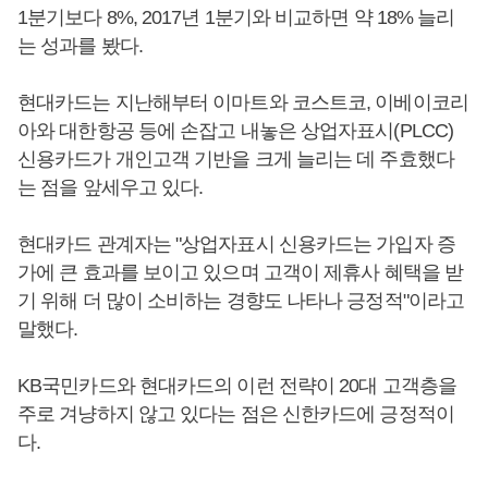
1분기보다 8%, 2017년 1분기와 비교하면 약 18% 늘리
는 성과를 봤다.
현대카드는 지난해부터 이마트와 코스트코, 이베이코리
아와 대한항공 등에 손잡고 내놓은 상업자표시(PLCC)
신용카드가 개인고객 기반을 크게 늘리는 데 주효했다
는 점을 앞세우고 있다.
현대카드 관계자는 "상업자표시 신용카드는 가입자 증
가에 큰 효과를 보이고 있으며 고객이 제휴사 혜택을 받
기 위해 더 많이 소비하는 경향도 나타나 긍정적"이라고
말했다.
KB국민카드와 현대카드의 이런 전략이 20대 고객층을
주로 겨냥하지 않고 있다는 점은 신한카드에 긍정적이
다.