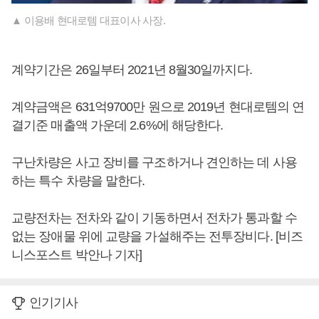
▲ 이용배 현대로템 대표이사 사장.
계약기간은 26일부터 2021년 8월30일까지다.
계약금액은 631억9700만 원으로 2019년 현대로템의 연
결기준 매출액 가운데 2.6%에 해당한다.
구난차량은 사고 장비를 구조하거나 견인하는 데 사용
하는 특수 차량을 말한다.
교량전차는 전차와 같이 기동하면서 전차가 통과할 수
없는 장애물 위에 교량을 가설해주는 전투장비다. [비즈
니스포스트 박안나 기자]
인기기사