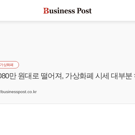
가상화폐
080만 원대로 떨어져, 가상화폐 시세 대부분
sinesspost.co.kr