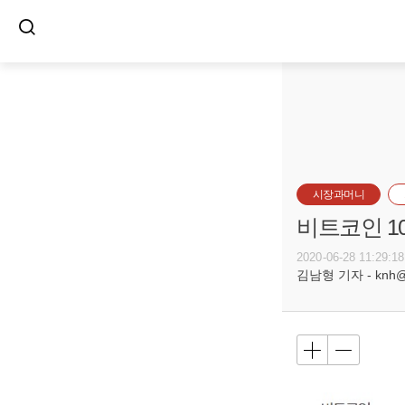
시장과머니
비트코인 1
2020-06-28 11:29:18
김남형 기자 - knh@bu