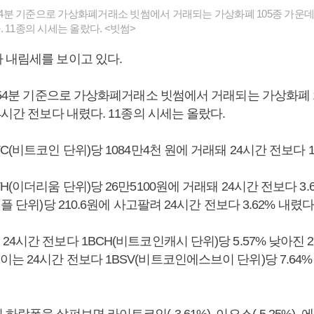
시54분 기준으로 가상화폐거래소 빗썸에서 거래되는 가상화폐 105종 가운데 
 11종의 시세는 올랐다. <빗썸>
 내림세를 보이고 있다.
시54분 기준으로 가상화폐거래소 빗썸에서 거래되는 가상화폐 1
4시간 전보다 내렸다. 11종의 시세는 올랐다.
C(비트코인 단위)당 1084만4천 원에 거래돼 24시간 전보다 1
H(이더리움 단위)당 26만5100원에 거래돼 24시간 전보다 3.
플 단위)당 210.6원에 사고팔려 24시간 전보다 3.62% 내렸다
4시간 전보다 1BCH(비트코인캐시 단위)당 5.57% 낮아진 2
 24시간 전보다 1BSV(비트코인에스브이 단위)당 7.64% 빠