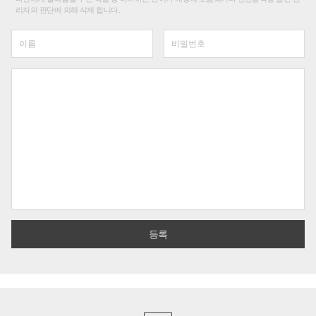
리자의 판단에 의해 삭제 합니다.