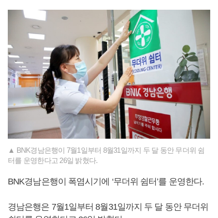
▲ BNK경남은행이 7월1일부터 8월31일까지 두 달 동안 무더위 쉼
터를 운영한다고 26일 밝혔다.
BNK경남은행이 폭염시기에 ‘무더위 쉼터’를 운영한다.
경남은행은 7월1일부터 8월31일까지 두 달 동안 무더위