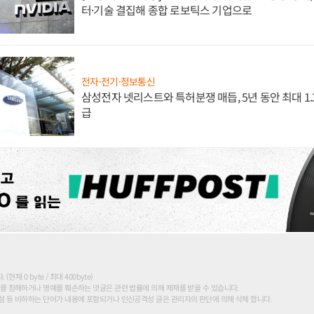
터·기술 결집해 종합 로보틱스 기업으로
전자·전기·정보통신
삼성전자 넷리스트와 특허분쟁 매듭, 5년 동안 최대 1
급
현재 0 byte / 최대 400byte)
를 침해하거나 명예를 훼손하는 댓글은 관련 법률에 의해 제재를 받을 수 있습니다.
 등 비하하는 단어가 내용에 포함되거나 인신공격성 글은 관리자의 판단에 의해 삭제 합니다.