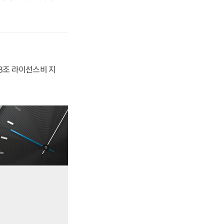
.3조 라이선스비 지