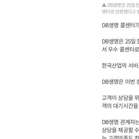
▲ DB생명은 25일
센터로 선정됐다고 밝혔
DB생명 콜센터가
DB생명은 25일
서 우수 콜센터로
한국산업의 서비
DB생명은 이번 
고객이 상담을 
객의 대기시간을 
DB생명 관계자는
상담을 제공할 수
는 고객만족도 최