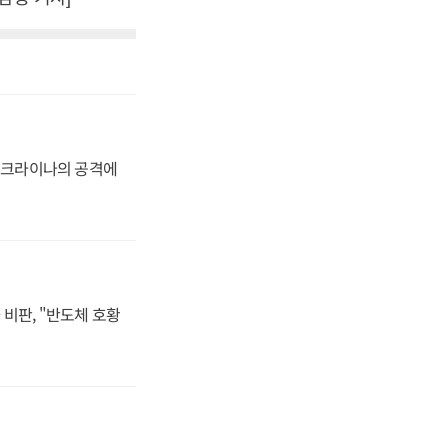
 우크라이나의 공격에
비판, "반도체 호황