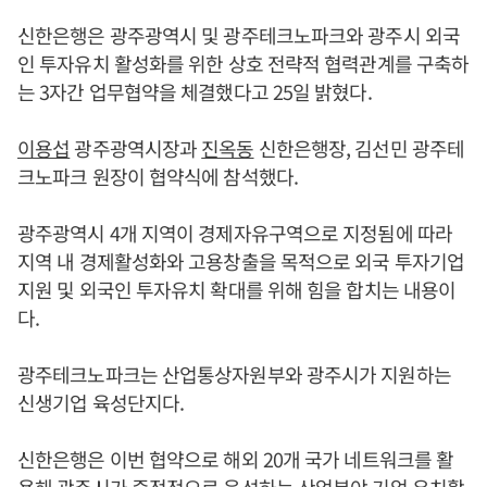
신한은행은 광주광역시 및 광주테크노파크와 광주시 외국
인 투자유치 활성화를 위한 상호 전략적 협력관계를 구축하
는 3자간 업무협약을 체결했다고 25일 밝혔다.
이용섭
광주광역시장과
진옥동
신한은행장, 김선민 광주테
크노파크 원장이 협약식에 참석했다.
광주광역시 4개 지역이 경제자유구역으로 지정됨에 따라
지역 내 경제활성화와 고용창출을 목적으로 외국 투자기업
지원 및 외국인 투자유치 확대를 위해 힘을 합치는 내용이
다.
광주테크노파크는 산업통상자원부와 광주시가 지원하는
신생기업 육성단지다.
신한은행은 이번 협약으로 해외 20개 국가 네트워크를 활