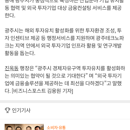
용해 광주시가 중점적으로 육성하는 산업분야 기업 유치활
동 협력 및 외국 투자기업 대상 금융컨설팅 서비스를 제공
한다.
광주시는 해외 투자유치 활성화를 위한 투자환경 조성, 투
자 인센티브 제공 등 행정서비스를 지원하며 광주테크노파
크는 지역 안에서 외국 투자기업 인프라 활용 및 연구개발
활동을 돕는다.
진옥동
행장은 “광주시 경제자유구역 투자유치를 활성화하
는 의미있는 협약이 될 것으로 기대한다” 며 “외국 투자기
업에 금융솔루션을 제공하는 데 최선을 다하겠다"고 말했
다. [비즈니스포스트 김용원 기자]
인기기사
소비자·유통