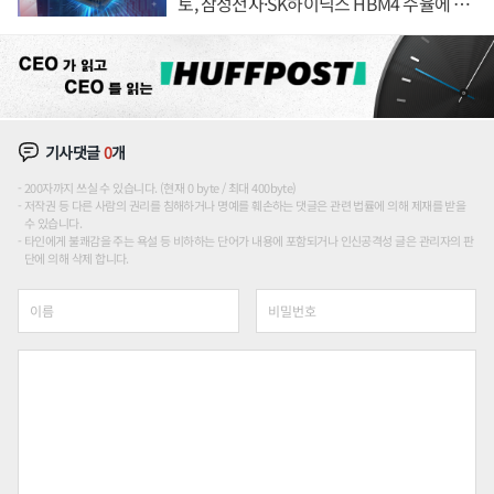
토, 삼성전자·SK하이닉스 HBM4 수율에 주
도권 갈린다
기사댓글
0
개
200자까지 쓰실 수 있습니다. (현재 0 byte / 최대 400byte)
저작권 등 다른 사람의 권리를 침해하거나 명예를 훼손하는 댓글은 관련 법률에 의해 제재를 받을
수 있습니다.
타인에게 불쾌감을 주는 욕설 등 비하하는 단어가 내용에 포함되거나 인신공격성 글은 관리자의 판
단에 의해 삭제 합니다.