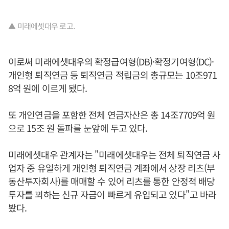
▲ 미래에셋대우 로고.
이로써 미래에셋대우의 확정급여형(DB)·확정기여형(DC)·
개인형 퇴직연금 등 퇴직연금 적립금의 총규모는 10조971
8억 원에 이르게 됐다.
또 개인연금을 포함한 전체 연금자산은 총 14조7709억 원
으로 15조 원 돌파를 눈앞에 두고 있다.
미래에셋대우 관계자는 "미래에셋대우는 전체 퇴직연금 사
업자 중 유일하게 개인형 퇴직연금 계좌에서 상장 리츠(부
동산투자회사)를 매매할 수 있어 리츠를 통한 안정적 배당
투자를 꾀하는 신규 자금이 빠르게 유입되고 있다"고 바라
봤다.