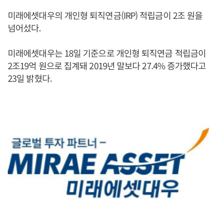
미래에셋대우의 개인형 퇴직연금(IRP) 적립금이 2조 원을
넘어섰다.
미래에셋대우는 18일 기준으로 개인형 퇴직연금 적립금이
2조19억 원으로 집계돼 2019년 말보다 27.4% 증가했다고
23일 밝혔다.