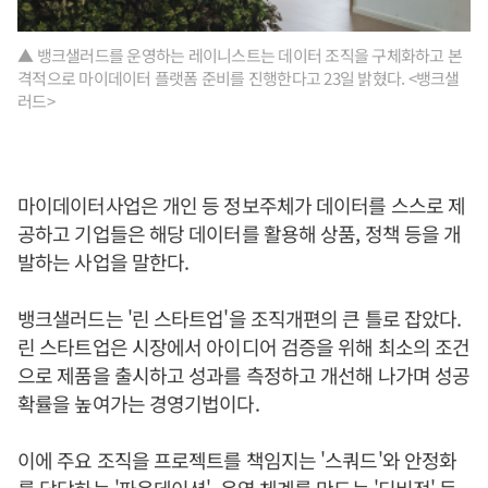
▲ 뱅크샐러드를 운영하는 레이니스트는 데이터 조직을 구체화하고 본
격적으로 마이데이터 플랫폼 준비를 진행한다고 23일 밝혔다. <뱅크샐
러드>
마이데이터사업은 개인 등 정보주체가 데이터를 스스로 제
공하고 기업들은 해당 데이터를 활용해 상품, 정책 등을 개
발하는 사업을 말한다.
뱅크샐러드는 '린 스타트업'을 조직개편의 큰 틀로 잡았다.
린 스타트업은 시장에서 아이디어 검증을 위해 최소의 조건
으로 제품을 출시하고 성과를 측정하고 개선해 나가며 성공
확률을 높여가는 경영기법이다.
이에 주요 조직을 프로젝트를 책임지는 '스쿼드'와 안정화