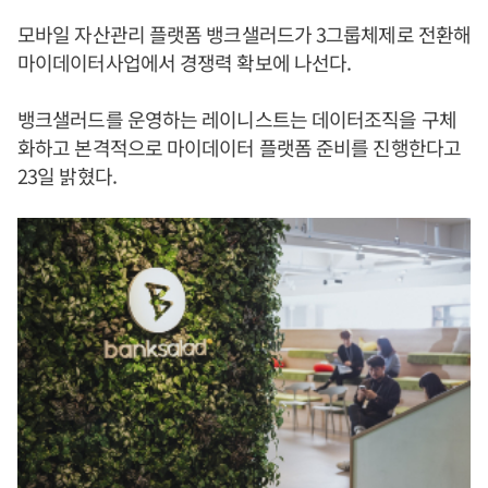
모바일 자산관리 플랫폼 뱅크샐러드가 3그룹체제로 전환해
마이데이터사업에서 경쟁력 확보에 나선다.
뱅크샐러드를 운영하는 레이니스트는 데이터조직을 구체
화하고 본격적으로 마이데이터 플랫폼 준비를 진행한다고
23일 밝혔다.