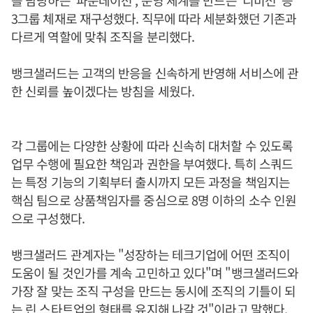
를 담당하는 '파운데이션', 운영 체계를 만드는 '디비전' 등
3그룹 체재로 재구성했다. 직무에 따라 세분화했던 기존과
다르게 역할에 맞춰 조직을 분리했다.
뱅크샐러드는 고객의 반응을 신속하게 반영해 서비스에 관
한 신뢰를 높이겠다는 방침을 세웠다.
각 그룹에는 다양한 상황에 따라 신속히 대처할 수 있도록
업무 수행에 필요한 책임과 권한을 부여했다. 특히 스쿼드
는 특정 기능의 기획부터 출시까지 모든 과정을 책임지는
핵심 팀으로 상품책임자를 중심으로 8명 이하의 소수 인원
으로 구성했다.
뱅크샐러드 관계자는 "성장하는 테크기업에 어떤 조직이
도움이 될 것인가를 계속 고민하고 있다"며 "뱅크샐러드와
가장 잘 맞는 조직 구성을 만드는 동시에 조직의 기틀이 되
는 린 스타트업의 형태를 유지해 나갈 것"이라고 말했다.