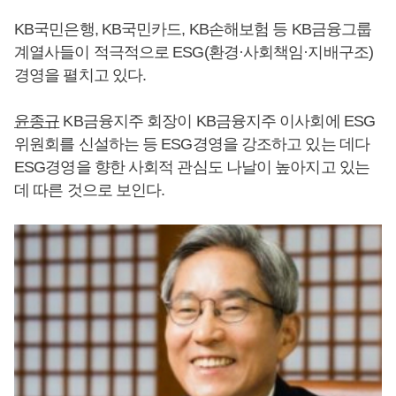
KB국민은행, KB국민카드, KB손해보험 등 KB금융그룹
계열사들이 적극적으로 ESG(환경·사회책임·지배구조)
경영을 펼치고 있다.
윤종규
KB금융지주 회장이 KB금융지주 이사회에 ESG
위원회를 신설하는 등 ESG경영을 강조하고 있는 데다
ESG경영을 향한 사회적 관심도 나날이 높아지고 있는
데 따른 것으로 보인다.