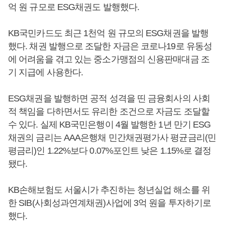
억 원 규모로 ESG채권도 발행했다.
KB국민카드도 최근 1천억 원 규모의 ESG채권을 발행
했다. 채권 발행으로 조달한 자금은 코로나19로 유동성
에 어려움을 겪고 있는 중소가맹점의 신용판매대금 조
기 지급에 사용한다.
ESG채권을 발행하면 공적 성격을 띤 금융회사의 사회
적 책임을 다하면서도 유리한 조건으로 자금도 조달할
수 있다. 실제 KB국민은행이 4월 발행한 1년 만기 ESG
채권의 금리는 AAA은행채 민간채권평가사 평균금리(민
평금리)인 1.22%보다 0.07%포인트 낮은 1.15%로 결정
됐다.
KB손해보험도 서울시가 추진하는 청년실업 해소를 위
한 SIB(사회성과연계채권)사업에 3억 원을 투자하기로
했다.