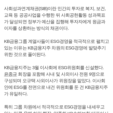
사회성과연계채권(SIB)이란 민간의 투자로 복지, 보건,
교육 등 공공사업을 수행한 뒤 사회공헌활동 성과목표
가 달성되면 정부가 예산을 집행해 투자자에게 원금과
이자를 상환하는 방식의 채권이다.
KB금융그룹 계열사들이 ESG경영을 적극적으로 펼치고
있는 이유는 KB금융지주 차원의 ESG경영에 발맞추기
위한 것으로 풀이된다.
KB금융지주는 3월 이사회에 ESG위원회를 신설했다.
윤종규
회장을 포함해 사내 및 사외이사 전원 9명으로
구성되며 오규택 사외이사가 위원장을 맡았다. 이사회
안에 ESG를 전면으로 내건 위원회를 둔 건 KB금융지주
가 유일하다.
특히 그룹 차원에서 적극적으로 ESG경영을 내세우고