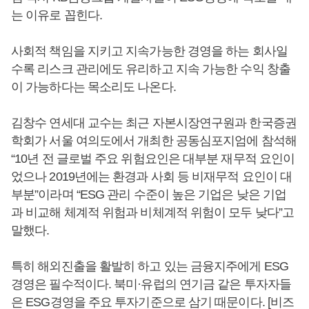
는 이유로 꼽힌다.
사회적 책임을 지키고 지속가능한 경영을 하는 회사일
수록 리스크 관리에도 유리하고 지속 가능한 수익 창출
이 가능하다는 목소리도 나온다.
김창수 연세대 교수는 최근 자본시장연구원과 한국증권
학회가 서울 여의도에서 개최한 공동심포지엄에 참석해
“10년 전 글로벌 주요 위험요인은 대부분 재무적 요인이
었으나 2019년에는 환경과 사회 등 비재무적 요인이 대
부분”이라며 “ESG 관리 수준이 높은 기업은 낮은 기업
과 비교해 체계적 위험과 비체계적 위험이 모두 낮다”고
말했다.
특히 해외진출을 활발히 하고 있는 금융지주에게 ESG
경영은 필수적이다. 북미·유럽의 연기금 같은 투자자들
은 ESG경영을 주요 투자기준으로 삼기 때문이다. [비즈