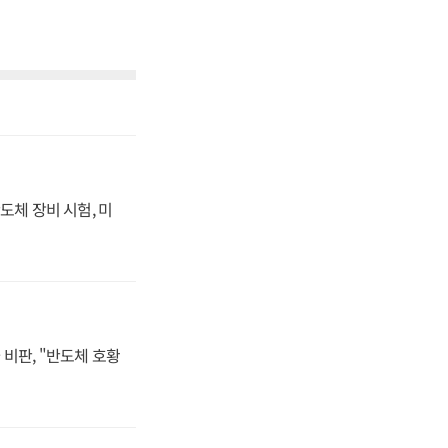
도체 장비 시험, 미
비판, "반도체 호황