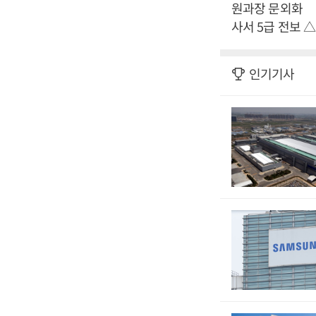
원과장 문외화
사서 5급 전보
인기기사