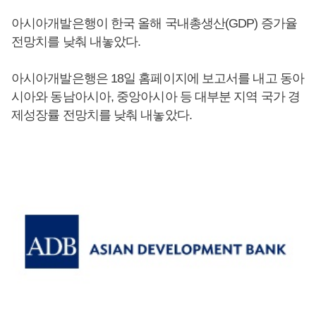
아시아개발은행이 한국 올해 국내총생산(GDP) 증가율
전망치를 낮춰 내놓았다.
아시아개발은행은 18일 홈페이지에 보고서를 내고 동아
시아와 동남아시아, 중앙아시아 등 대부분 지역 국가 경
제성장률 전망치를 낮춰 내놓았다.