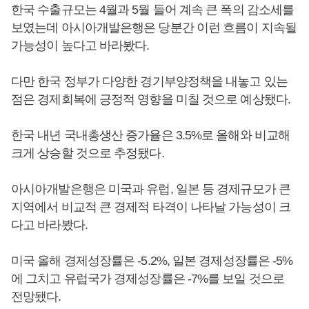
한국 수출규모는 4월과 5월 들어 계속 큰 폭의 감소세를
보였는데 아시아개발은행은 당분간 이런 흐름이 지속될
가능성이 높다고 바라봤다.
다만 한국 정부가 다양한 경기부양정책을 내놓고 있는
점은 경제회복에 긍정적 영향을 미칠 것으로 예상됐다.
한국 내년 국내총생산 증가율은 3.5%로 올해와 비교해
크게 상승할 것으로 추정됐다.
아시아개발은행은 미국과 유럽, 일본 등 경제규모가 큰
지역에서 비교적 큰 경제적 타격이 나타날 가능성이 크
다고 바라봤다.
미국 올해 경제성장률은 -5.2%, 일본 경제성장률은 -5%
에 그치고 유럽국가 경제성장률은 -7%를 보일 것으로
전망됐다.