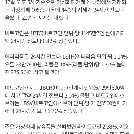
17일 오후 5시 기준으로 가상화폐거래소 빗썸에서 거래되
는 가상화폐 105종 가운데 84종의 시세가 24시간 전보다
올랐다. 21종의 시세는 내렸다.
비트코인은 1BTC(비트코인 단위)당 1145만7천 원에 거래
돼 24시간 전보다 0.42% 상승했다.
이더리움은 24시간 전보다 1ETH(이더리움 단위)당 1.14%
오른 28만2900원, 리플은 1XRP(리플 단위)당 2.21% 높아
진 235.5원에 사고 팔렸다.
비트코인캐시는 1BCH(비트코인캐시 단위)당 29만600원
에 사고 팔려 24시간 전보다 2.04% 올랐고 비트코인에스
브이는 1BSV(비트코인에스브이 단위)당 21만3500원에 거
래돼 24시간 전보다 1.76% 상승했다.
주요 가상화폐 상승폭을 살펴보면 라이트코인 2.38%, 이오