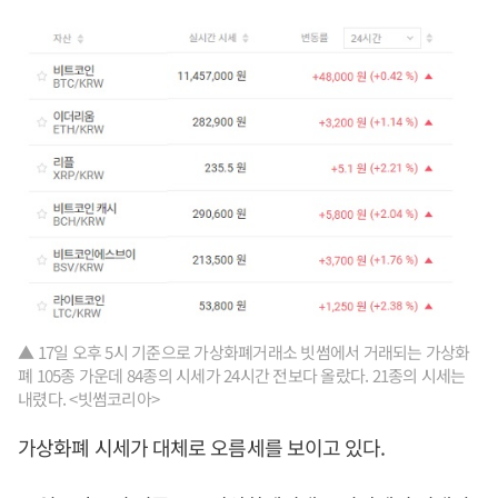
▲ 17일 오후 5시 기준으로 가상화폐거래소 빗썸에서 거래되는 가상화
폐 105종 가운데 84종의 시세가 24시간 전보다 올랐다. 21종의 시세는
내렸다. <빗썸코리아>
가상화폐 시세가 대체로 오름세를 보이고 있다.