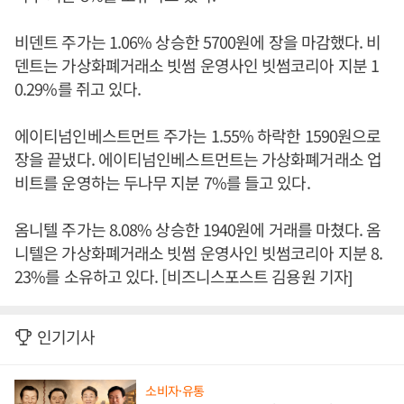
비덴트 주가는 1.06% 상승한 5700원에 장을 마감했다. 비
덴트는 가상화폐거래소 빗썸 운영사인 빗썸코리아 지분 1
0.29%를 쥐고 있다.
에이티넘인베스트먼트 주가는 1.55% 하락한 1590원으로
장을 끝냈다. 에이티넘인베스트먼트는 가상화폐거래소 업
비트를 운영하는 두나무 지분 7%를 들고 있다.
옴니텔 주가는 8.08% 상승한 1940원에 거래를 마쳤다. 옴
니텔은 가상화폐거래소 빗썸 운영사인 빗썸코리아 지분 8.
23%를 소유하고 있다. [비즈니스포스트 김용원 기자]
인기기사
소비자·유통