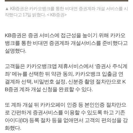
▲ KB증권은 카카오뱅크를 통한 비대면 증권계좌 개설 서비스를 시
작했다고 17일 밝혔다. < KB증권>
KB증권은 증권 서비스에 접근성을 높이기 위해 카카오
뱅크를 통한 비대면 증권계좌 개설서비스를 준비했다고
설명했다.
고객들은 카카오뱅크앱 제휴서비스에서 ‘증권사 주식계
좌’ 메뉴를 선택한 뒤 약관 동의, 카카오뱅크 입출금 연
결계좌 선택, 비밀번호 설정, 신분증 촬영 절차만으로 K
B증권 계좌 개설 신청을 완료할 수 있다.
또 계좌 개설 뒤 카카오페이 인증 등 본인인증 절차만으
로 간편하게 증권서비스를 이용할 수 있도록 하고 기존
아이디(ID) 등록 절차 등을 없애면서 고객의 편의성을 강
화했다.