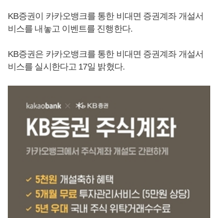
KB증권이 카카오뱅크를 통한 비대면 증권계좌 개설서
비스를 내놓고 이벤트를 진행한다.
KB증권은 카카오뱅크를 통한 비대면 증권계좌 개설서
비스를 실시한다고 17일 밝혔다.