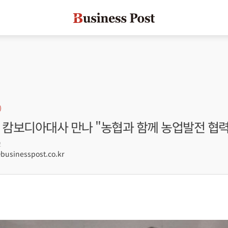
 캄보디아대사 만나 "농협과 함께 농업발전 협력
2
sinesspost.co.kr