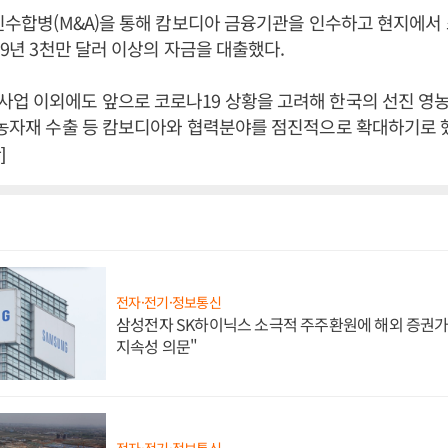
 인수합병(M&A)을 통해 캄보디아 금융기관을 인수하고 현지에
19년 3천만 달러 이상의 자금을 대출했다.
업 이외에도 앞으로 코로나19 상황을 고려해 한국의 선진 영
 농자재 수출 등 캄보디아와 협력분야를 점진적으로 확대하기로 
]
전자·전기·정보통신
삼성전자 SK하이닉스 소극적 주주환원에 해외 증권가 
지속성 의문"
전자·전기·정보통신