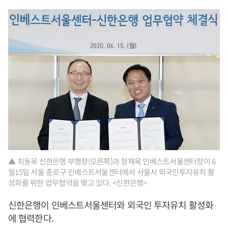
▲ 최동욱 신한은행 부행장(오른쪽)과 정재욱 인베스트서울센터장이 6
월15일 서울 종로구 인베스트서울센터에서 서울시 외국인투자유치 활
성화를 위한 업무협약을 맺고 있다. <신한은행>
신한은행이 인베스트서울센터와 외국인 투자유치 활성화
에 협력한다.