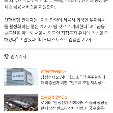
로 외국인 직접투자 신고 및 등록, 투자자금 환전과 송금 등
각종 금융서비스를 지원한다.
신한은행 관계자는 "이번 협약이 서울시 외국인 투자유치
를 활성화하는 좋은 계기가 될 것으로 기대한다"며 "금융
솔루션을 확대해 서울시 외국인 직접투자 유치에 최선을 다
하겠다"고 말했다. [비즈니스포스트 김용원 기자]
인기기사
전자·전기·정보통신
삼성전자 SK하이닉스 소극적 주주환원에
해외 증권가 비판, "반도체 호황 지속성 의
문"
전자·전기·정보통신
로이터 "삼성전자 SK하이닉스 중국 공장용
현지 생산 반도체 장비 시험, 미국 수출통제