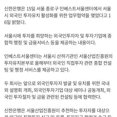
신한은행은 15일 서울 종로구 인베스트서울센터에서 서울
시 외국인 투자유치 활성화를 위한 업무협약을 맺었다고 1
6일 밝혔다.
서울시에 투자를 희망하는 외국인투자자 및 투자기업에 종
합적 행정 및 금융서비스 등을 제공하는 내용이다.
인베스트서울센터는 서울시 산하기관인 서울산업진흥원의
투자유치본부로 올해부터 외국인 직접투자 관련 종합 컨설
팅 및 행정 서비스를 제공하고 있다.
두 회사는 앞으로 외국인투자자 발굴 및 유치를 위한 국내
외 설명회 개최, 외국인투자기업 대상 세미나 공동개최, 외
국인 투자절차 및 금융 관련된 컨설팅 등에 협력한다.
신한은행은 서울산업진흥원이 추천하는 투자자를 대상으