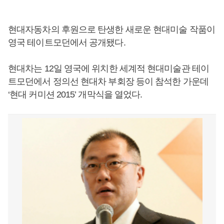
현대자동차의 후원으로 탄생한 새로운 현대미술 작품이
영국 테이트모던에서 공개됐다.
현대차는 12일 영국에 위치한 세계적 현대미술관 테이
트모던에서 정의선 현대차 부회장 등이 참석한 가운데
‘현대 커미션 2015’ 개막식을 열었다.