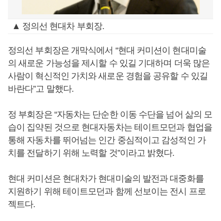
▲ 정의선 현대차 부회장.
정의선 부회장은 개막식에서 “현대 커미션이 현대미술
의 새로운 가능성을 제시할 수 있길 기대하며 더욱 많은
사람이 혁신적인 가치와 새로운 경험을 공유할 수 있길
바란다”고 말했다.
정 부회장은 “자동차는 단순한 이동 수단을 넘어 삶의 모
습이 집약된 것으로 현대자동차는 테이트모던과 협업을
통해 자동차를 뛰어넘는 인간 중심적이고 감성적인 가
치를 전달하기 위해 노력할 것”이라고 밝혔다.
현대 커미션은 현대차가 현대미술의 발전과 대중화를
지원하기 위해 테이트모던과 함께 선보이는 전시 프로
젝트다.