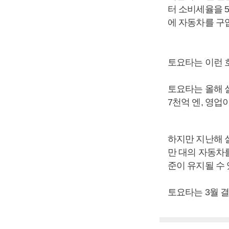
터 소비세율을 
에 자동차를 구
토요타는 이런 
토요타는 올해 
7천억 엔, 영업
하지만 지난해 
만 대의 자동차
준이 유지될 수
토요타는 3월 결