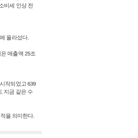
소비세 인상 전
에 올라섰다.
은 매출액 25조
시작되었고 639
 지금 같은 수
실적을 의미한다.