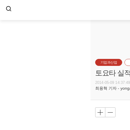
기업과산업
토요타 실적
2014-05-09 14:37:4
최용혁 기자 - yongay