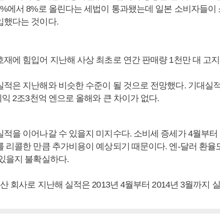
5%에서 8%로 올린다는 세법이 통과됐는데 일본 소비자들이 
입했다는 것이다.
호재에 힘입어 지난해 사상 최초로 연간 판매량 1천만 대 고지
실적은 지난해와 비슷한 수준이 될 것으로 전망했다. 기대실적
이익 2조3천억 엔으로 올해와 큰 차이가 없다.
실적을 이어나갈 수 있을지 미지수다. 소비세 증세가 4월부터 
를 리콜한 만큼 추가비용이 예상되기 때문이다. 엔-달러 환율도
 있을지 불확실하다.
산 회사로 지난해 실적은 2013년 4월부터 2014년 3월까지 