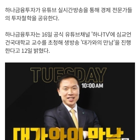
하나금융투자가 유튜브 실시간방송을 통해 경제 전문가들
의 투자철학을 공유한다.
하나금융투자는 16일 공식 유튜브채널 '하나TV'에 심교언
건국대학교 교수를 초청해 생방송 '대가와의 만남'을 진행
한다고 12일 밝혔다.