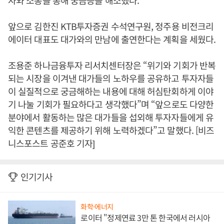
자와 소통을 통해 궁금증을 해소했다.
앞으로 김한진 KTB투자증권 수석연구원, 정주용 비전크리
에이터 대표도 대가와의 만남에 출연한다는 계획을 세웠다.
조용준 하나금융투자 리서치센터장은 “위기와 기회가 반복
되는 시장을 이겨낸 대가들의 노하우를 공유하고 투자자들
이 실질적으로 궁금해하는 내용에 대해 허심탄회하게 이야
기 나눌 기회가 필요하다고 생각했다”며 “앞으로도 다양한
분야에서 활동하는 많은 대가들을 섭외해 투자자들에게 유
익한 콘텐츠를 제공하기 위해 노력하겠다”고 말했다. [비즈
니스포스트 공준호 기자]
인기기사
화학·에너지
로이터 "정제연료 3만 톤 한국에서 러시아