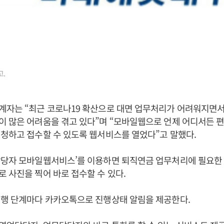
.
계자는 “최근 코로나19 확산으로 대면 업무처리가 어려워지면서
 많은 어려움을 겪고 있다”며 “모바일웹으로 언제 어디서든 편
청하고 접수할 수 있도록 웹서비스를 열었다”고 말했다.
담당자 모바일웹서비스’를 이용하면 퇴직연금 업무처리에 필요한
 사진을 찍어 바로 접수할 수 있다.
진행 단계마다 카카오톡으로 진행상태 알림을 제공한다.