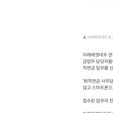
▲ 미래에셋대우 로고
미래에셋대우 관
금업무 담당자들이
직연금 업무를 신
‘퇴직연금 사무
않고 스마트폰으로
접수된 업무의 