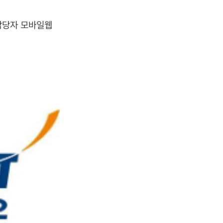
담당자 모바일웹