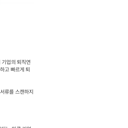
 기업의 퇴직연
하고 빠르게 퇴
 서류를 스캔하지