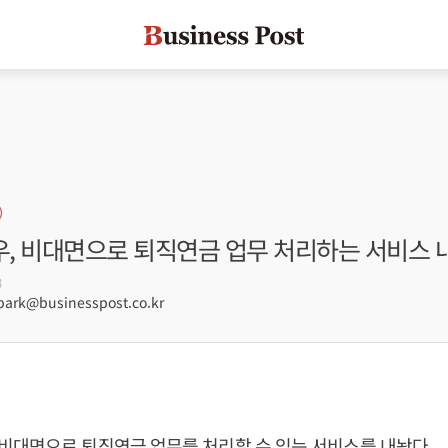
, 비대면으로 퇴직연금 업무 처리하는 서비스 
8
rk@businesspost.co.kr
비대면으로 퇴직연금 업무를 처리할 수 있는 서비스를 내놨다.