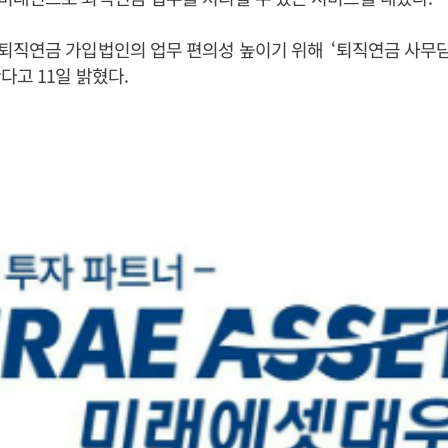
퇴직연금 가입법인의 업무 편의성 높이기 위해 ‘퇴직연금 사무
다고 11일 밝혔다.