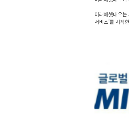
미래에셋대우는 
서비스’를 시작한