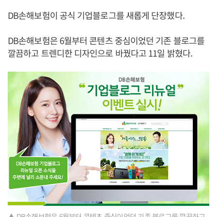
DB손해보험이 공식 기업블로그를 새롭게 단장했다.
DB손해보험은 6월부터 콘텐츠 중심이었던 기존 블로그를
깔끔하고 트렌디한 디자인으로 바꿨다고 11일 밝혔다.
▲ DB손해보험은 6월부터 콘텐츠 중심이었던 기존 블로그를 깔끔하고