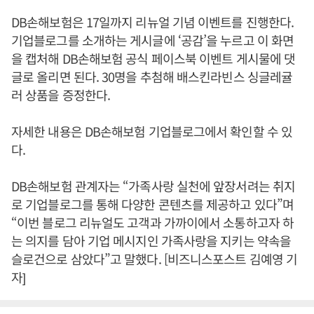
DB손해보험은 17일까지 리뉴얼 기념 이벤트를 진행한다.
기업블로그를 소개하는 게시글에 ‘공감’을 누르고 이 화면
을 캡처해 DB손해보험 공식 페이스북 이벤트 게시물에 댓
글로 올리면 된다. 30명을 추첨해 배스킨라빈스 싱글레귤
러 상품을 증정한다.
자세한 내용은 DB손해보험 기업블로그에서 확인할 수 있
다.
DB손해보험 관계자는 “가족사랑 실천에 앞장서려는 취지
로 기업블로그를 통해 다양한 콘텐츠를 제공하고 있다”며
“이번 블로그 리뉴얼도 고객과 가까이에서 소통하고자 하
는 의지를 담아 기업 메시지인 가족사랑을 지키는 약속을
슬로건으로 삼았다”고 말했다. [비즈니스포스트 김예영 기
자]