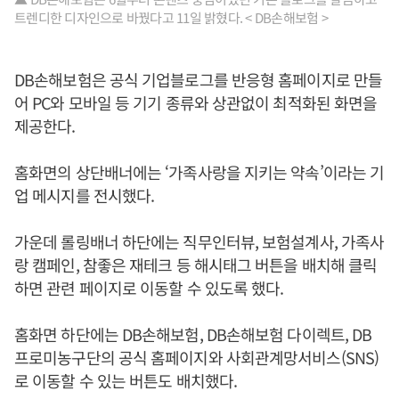
트렌디한 디자인으로 바꿨다고 11일 밝혔다. < DB손해보험 >
DB손해보험은 공식 기업블로그를 반응형 홈페이지로 만들
어 PC와 모바일 등 기기 종류와 상관없이 최적화된 화면을
제공한다.
홈화면의 상단배너에는 ‘가족사랑을 지키는 약속’이라는 기
업 메시지를 전시했다.
가운데 롤링배너 하단에는 직무인터뷰, 보험설계사, 가족사
랑 캠페인, 참좋은 재테크 등 해시태그 버튼을 배치해 클릭
하면 관련 페이지로 이동할 수 있도록 했다.
홈화면 하단에는 DB손해보험, DB손해보험 다이렉트, DB
프로미농구단의 공식 홈페이지와 사회관계망서비스(SNS)
로 이동할 수 있는 버튼도 배치했다.