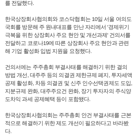
를 전달했다.
한국상장회사협의회와 코스닥협회는 10일 서울 여의도
국회를 방문해 주 원내대표를 만난 자리에서 '경제위기
극복을 위한 상장회사 주요 현안 및 개선과제' 건의서를
전달하고 코로나19에 따른 상장회사 주요 현안과 관련
해 기업 활성화 입법 지원을 요청했다.
건의서에는 주주총회 부결사태를 해결하기 위한 결의
방법 개선, 대주주 등의 의결권 제한규제 폐지, 투자세액
공제 활성화, 차등 의결권 및 신주 인수선택권제도 도입,
지분규제 완화, 대주주요건 완화, 장기 투자자의 주식양
도차익 과세 공제혜택 등이 포함됐다.
한국상장회사협의회는 주주총회 안건 부결사태를 근본
적으로 해결하기 위한 제도 개선이 필요하다고 바라봤
다.