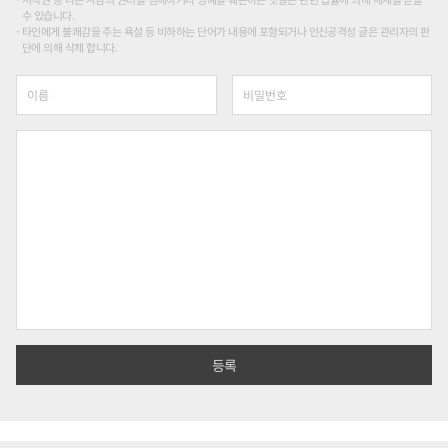
수 있습니다.
타인에게 불쾌감을 주는 욕설 등 비하하는 단어가 내용에 포함되거나 인신공격성 글은 관리자의 판
단에 의해 삭제 합니다.