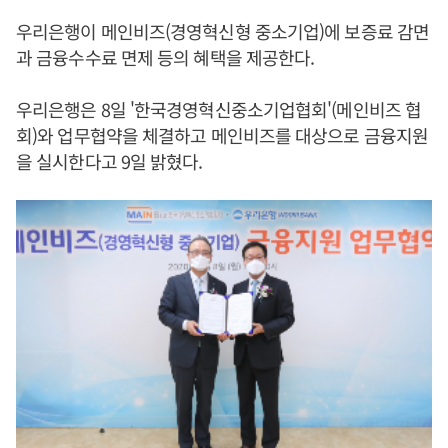
우리은행이 메인비즈(경영혁신형 중소기업)에 보증료 감면
과 금융수수료 면제 등의 혜택을 제공한다.
우리은행은 8일 '한국경영혁신중소기업협회'(메인비즈 협
회)와 업무협약을 체결하고 메인비즈를 대상으로 금융지원
을 실시한다고 9일 밝혔다.