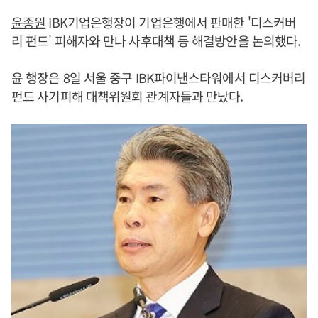
윤종원
IBK기업은행장이 기업은행에서 판매한 '디스커버
리 펀드' 피해자와 만나 사후대책 등 해결방안을 논의했다.
윤 행장은 8일 서울 중구 IBK파이낸스타워에서 디스커버리
펀드 사기피해 대책위원회 관계자들과 만났다.