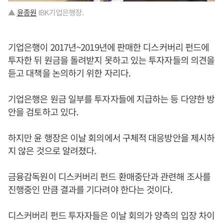
▲
윤종원
IBK기업은행장.
기업은행이 2017년~2019년에 판매한 디스커버리 펀드에
투자한 뒤 원금을 돌려받지 못하고 있는 투자자들의 의견을
듣고 대책을 논의하기 위한 자리다.
기업은행은 원금 일부를 투자자들에 지급하는 등 다양한 방
안을 검토하고 있다.
하지만 윤 행장은 이날 회의에서 구체적 대응방안을 제시하
지 않은 것으로 알려졌다.
금융감독원이 디스커버리 펀드 환매중단과 관련해 조사를
진행중인 만큼 결과를 기다려야 한다는 것이다.
디스커버리 펀드 투자자들은 이날 회의가 양측의 입장 차이