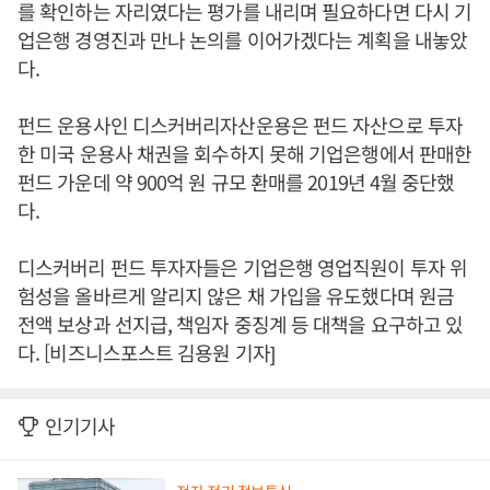
를 확인하는 자리였다는 평가를 내리며 필요하다면 다시 기
업은행 경영진과 만나 논의를 이어가겠다는 계획을 내놓았
다.
펀드 운용사인 디스커버리자산운용은 펀드 자산으로 투자
한 미국 운용사 채권을 회수하지 못해 기업은행에서 판매한
펀드 가운데 약 900억 원 규모 환매를 2019년 4월 중단했
다.
디스커버리 펀드 투자자들은 기업은행 영업직원이 투자 위
험성을 올바르게 알리지 않은 채 가입을 유도했다며 원금
전액 보상과 선지급, 책임자 중징계 등 대책을 요구하고 있
다. [비즈니스포스트 김용원 기자]
인기기사