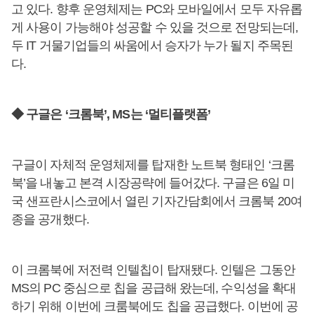
고 있다. 향후 운영체제는 PC와 모바일에서 모두 자유롭
게 사용이 가능해야 성공할 수 있을 것으로 전망되는데,
두 IT 거물기업들의 싸움에서 승자가 누가 될지 주목된
다.
◆ 구글은 ‘크롬북’, MS는 ‘멀티플랫폼’
구글이 자체적 운영체제를 탑재한 노트북 형태인 ‘크롬
북’을 내놓고 본격 시장공략에 들어갔다. 구글은 6일 미
국 샌프란시스코에서 열린 기자간담회에서 크롬북 20여
종을 공개했다.
이 크롬북에 저전력 인텔칩이 탑재됐다. 인텔은 그동안
MS의 PC 중심으로 칩을 공급해 왔는데, 수익성을 확대
하기 위해 이번에 크룸북에도 칩을 공급했다. 이번에 공