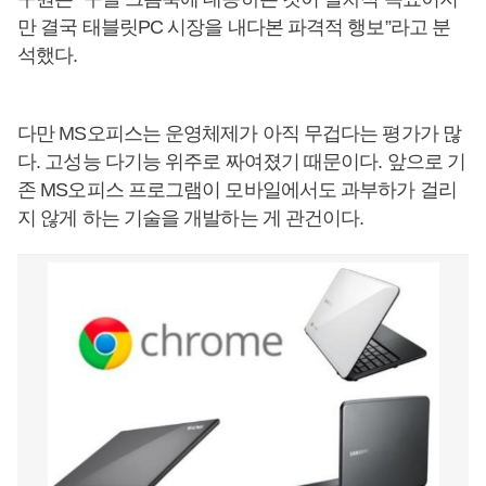
만 결국 태블릿PC 시장을 내다본 파격적 행보”라고 분
석했다.
다만 MS오피스는 운영체제가 아직 무겁다는 평가가 많
다. 고성능 다기능 위주로 짜여졌기 때문이다. 앞으로 기
존 MS오피스 프로그램이 모바일에서도 과부하가 걸리
지 않게 하는 기술을 개발하는 게 관건이다.