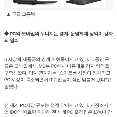
▲ 구글 크롬북
◆ PC와 모바일의 무너지는 경계, 운영체제 장악이 강자
의 열쇠
IT시장에 제품군의 경계가 허물어지고 있다. 그동안 구
글은 모바일에서, MS는 PC에서 나름대로 각자 영역을
구축해왔다. 업계 관계자는 “스마트폰 시장이 정체되고
PC 시장이 축소되면서 IT기업들이 직접 맞붙게 됐다”고
말했다.
전 세계 PC시장 규모는 점점 작아지고 있다. 시장조사기
업 IDC에 따르면 지난해 전 세계 PC 출하량은 10%나 감