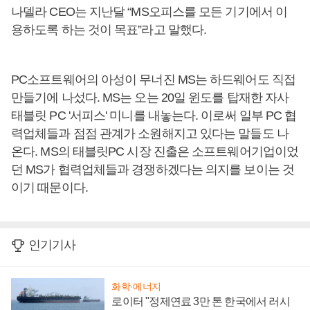
나델라 CEO는 지난달 “MS오피스를 모든 기기에서 이
용하도록 하는 것이 목표”라고 말했다.
PC소프트웨어의 아성이 무너진 MS는 하드웨어도 직접
만들기에 나섰다. MS는 오는 20일 윈도를 탑재한 자사
태블릿 PC '서피스' 미니를 내놓는다. 이로써 일부 PC 협
력업체들과 점점 관계가 소원해지고 있다는 말들도 나
온다. MS의 태블릿PC 시장 진출은 소프트웨어기업이었
던 MS가 협력업체들과 경쟁하겠다는 의지를 보이는 것
이기 때문이다.
인기기사
화학·에너지
로이터 "정제연료 3만 톤 한국에서 러시