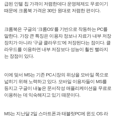
급된 인텔 칩 가격이 저렴한데다 운영체제도 무료이기
때문에 크롬북 가격은 30만 원대로 저렴한 편이다.
크롬북은 구글의 ‘크롬OS’를 기반으로 작동하는 PC를
말한다. 가장 큰 특징은 이용자 정보나 자료가 내부 저장
장치가 아니라 ‘구글 클라우드’에 저장된다는 점이다. 클
라우드를 이용하면 내부 저장보다 성능이 훨씬 빨라지
는 장점이 있다.
이에 맞서 MS는 기존 PC시장의 위상을 모바일 쪽으로
넓히기 위해 노력하고 있다. 모바일 이용자들이 MS를
등지고 구글이 내놓은 문서작성 애플리케이션을 무료로
이용하는 데 익숙해지고 있기 때문이다.
MS는 지난달 2일 스마트폰과 태블릿PC에 윈도 OS 라