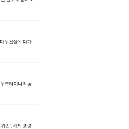
·대우건설에 다가
, 우크라이나의 공
위법", 해제 명령