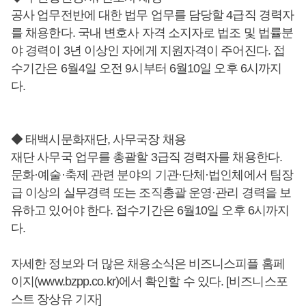
공사 업무전반에 대한 법무 업무를 담당할 4급직 경력자
를 채용한다. 국내 변호사 자격 소지자로 법조 및 법률분
야 경력이 3년 이상인 자에게 지원자격이 주어진다. 접
수기간은 6월4일 오전 9시부터 6월10일 오후 6시까지
다.
◆ 태백시문화재단, 사무국장 채용
재단 사무국 업무를 총괄할 3급직 경력자를 채용한다.
문화·예술·축제 관련 분야의 기관·단체·법인체에서 팀장
급 이상의 실무경력 또는 조직총괄 운영·관리 경력을 보
유하고 있어야 한다. 접수기간은 6월10일 오후 6시까지
다.
자세한 정보와 더 많은 채용소식은 비즈니스피플 홈페
이지(www.bzpp.co.kr)에서 확인할 수 있다. [비즈니스포
스트 장상유 기자]