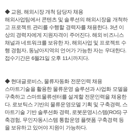
◆ 교원, 해외시장 개척 담당자 채용
해외사업팀에서 콘텐츠 및 솔루션의 해외시장을 개척하
고 프로젝트 관리를 수행할 경력자를 채용한다. 3년 이
상의 경력자에게 지원자격이 주어진다. 해외 비즈니스
채널과 네트워크를 보유한 자, 해외사업 및 프로젝트 수
행 경험자, 동남아지역의 언어가 가능한 자는 우대한다.
접수기간은 6월21일 오후 11시까지다.
◆ 현대글로비스, 물류자동화 전문인력 채용
스마트기술을 활용한 물류운영 솔루션과 사업화 모델을
구축하고 스마트물류센터를 설계할 전문인력을 채용한
다. 로보틱스 기반의 물류운영모델 기획 및 구축경력, 스
마트기술 기반 솔루션화 경력, 로봇운영시스템(ROS) 구
축경험, 무인자동시스템 통합운영 플랫폼 구축경력 등
을 보유하고 있어야 지원이 가능하다.