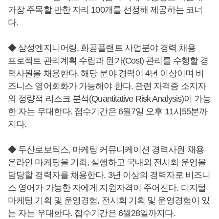
가장 주목할 만한 자리 100개를 선정해 제공하는 코너
다.
◆ 삼성엔지니어링, 화공플랜트 사업분야 경력 채용
프로젝트 관리계획 수립과 원가(Cost) 관리를 수행할 경
력사원을 채용한다. 해당 분야 경력이 4년 이상이며 비
즈니스 영어회화가 가능해야 한다. 관련 자격증 소지자
와 정량적 리스크 분석(Quantitative Risk Analysis)이 가능
한 자는 우대한다. 접수기간은 6월7일 오후 11시55분까
지다.
◆ 두산로보틱스, 마케팅 커뮤니케이션 경력사원 채용
온라인 마케팅을 기획, 실행하고 국내외 전시회 운영을
담당할 경력자를 채용한다. 3년 이상의 경력자로 비즈니
스 영어가 가능한 자에게 지원자격이 주어진다. 디지털
마케팅 기획 및 운영경험, 전시회 기획 및 운영경험이 있
는 자는 우대한다. 접수기간은 6월28일까지다.