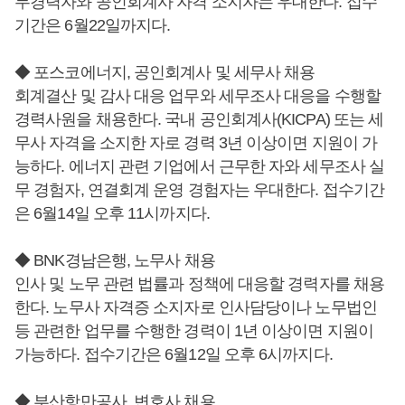
무경력자와 공인회계사 자격 소지자는 우대한다. 접수
기간은 6월22일까지다.
◆ 포스코에너지, 공인회계사 및 세무사 채용
회계결산 및 감사 대응 업무와 세무조사 대응을 수행할
경력사원을 채용한다. 국내 공인회계사(KICPA) 또는 세
무사 자격을 소지한 자로 경력 3년 이상이면 지원이 가
능하다. 에너지 관련 기업에서 근무한 자와 세무조사 실
무 경험자, 연결회계 운영 경험자는 우대한다. 접수기간
은 6월14일 오후 11시까지다.
◆ BNK경남은행, 노무사 채용
인사 및 노무 관련 법률과 정책에 대응할 경력자를 채용
한다. 노무사 자격증 소지자로 인사담당이나 노무법인
등 관련한 업무를 수행한 경력이 1년 이상이면 지원이
가능하다. 접수기간은 6월12일 오후 6시까지다.
◆ 부산항만공사, 변호사 채용