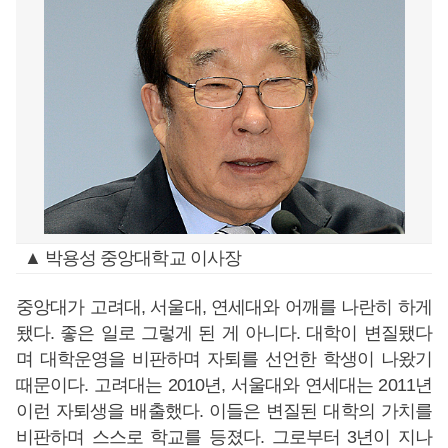
▲ 박용성 중앙대학교 이사장
중앙대가 고려대, 서울대, 연세대와 어깨를 나란히 하게
됐다. 좋은 일로 그렇게 된 게 아니다. 대학이 변질됐다
며 대학운영을 비판하며 자퇴를 선언한 학생이 나왔기
때문이다. 고려대는 2010년, 서울대와 연세대는 2011년
이런 자퇴생을 배출했다. 이들은 변질된 대학의 가치를
비판하며 스스로 학교를 등졌다. 그로부터 3년이 지나