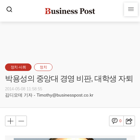
정치·사회
정치
박용성의 중앙대 경영 비판, 대학생 자퇴
2014-05-08 11:58:55
김디모데 기자 - Timothy@businesspost.co.kr
0