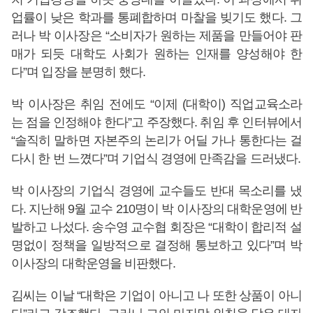
업률이 낮은 학과를 통폐합하며 마찰을 빚기도 했다. 그
러나 박 이사장은 “소비자가 원하는 제품을 만들어야 판
매가 되듯 대학도 사회가 원하는 인재를 양성해야 한
다”며 입장을 분명히 했다.
박 이사장은 취임 전에도 “이제 (대학이) 직업교육소라
는 점을 인정해야 한다”고 주장했다. 취임 후 인터뷰에서
“솔직히 말하면 자본주의 논리가 어딜 가나 통한다는 걸
다시 한 번 느꼈다”며 기업식 경영에 만족감을 드러냈다.
박 이사장의 기업식 경영에 교수들도 반대 목소리를 냈
다. 지난해 9월 교수 210명이 박 이사장의 대학운영에 반
발하고 나섰다. 송수영 교수협 회장은 “대학이 합리적 설
명없이 정책을 일방적으로 결정해 통보하고 있다”며 박
이사장의 대학운영을 비판했다.
김씨는 이날 “대학은 기업이 아니고 나 또한 상품이 아니