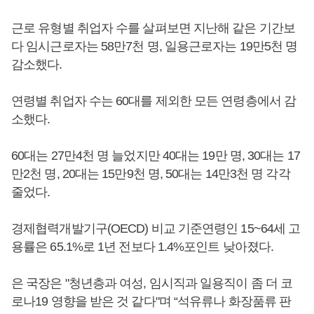
근로 유형별 취업자 수를 살펴보면 지난해 같은 기간보
다 임시근로자는 58만7천 명, 일용근로자는 19만5천 명
감소했다.
연령별 취업자 수는 60대를 제외한 모든 연령층에서 감
소했다.
60대는 27만4천 명 늘었지만 40대는 19만 명, 30대는 17
만2천 명, 20대는 15만9천 명, 50대는 14만3천 명 각각
줄었다.
경제협력개발기구(OECD) 비교 기준연령인 15~64세 고
용률은 65.1%로 1년 전보다 1.4%포인트 낮아졌다.
은 국장은 "청년층과 여성, 임시직과 일용직이 좀 더 코
로나19 영향을 받은 것 같다"며 “석유류나 화장품류 판