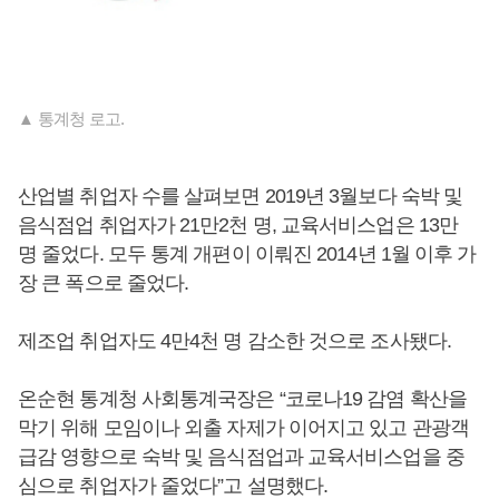
▲ 통계청 로고.
산업별 취업자 수를 살펴보면 2019년 3월보다 숙박 및
음식점업 취업자가 21만2천 명, 교육서비스업은 13만
명 줄었다. 모두 통계 개편이 이뤄진 2014년 1월 이후 가
장 큰 폭으로 줄었다.
제조업 취업자도 4만4천 명 감소한 것으로 조사됐다.
온순현 통계청 사회통계국장은 “코로나19 감염 확산을
막기 위해 모임이나 외출 자제가 이어지고 있고 관광객
급감 영향으로 숙박 및 음식점업과 교육서비스업을 중
심으로 취업자가 줄었다”고 설명했다.