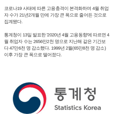
코로나19 사태에 따른 고용충격이 본격화하며 4월 취업
자 수가 21년2개월 만에 가장 큰 폭으로 줄어든 것으로
집계됐다.
통계청이 13일 발표한 '2020년 4월 고용동향'에 따르면 4
월 취업자 수는 2656만2천 명으로 지난해 같은 기간보
다 47만6천 명 감소했다. 1999년 2월(65만8천 명 감소)
이후 가장 큰 폭으로 떨어졌다.