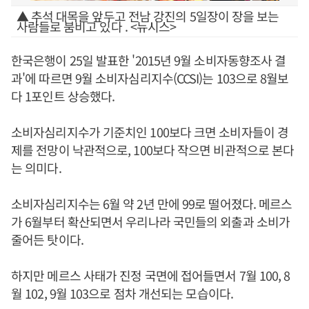
▲ 추석 대목을 앞두고 전남 강진의 5일장이 장을 보는
사람들로 붐비고 있다 . <뉴시스>
한국은행이 25일 발표한 '2015년 9월 소비자동향조사 결
과'에 따르면 9월 소비자심리지수(CCSI)는 103으로 8월보
다 1포인트 상승했다.
소비자심리지수가 기준치인 100보다 크면 소비자들이 경
제를 전망이 낙관적으로, 100보다 작으면 비관적으로 본다
는 의미다.
소비자심리지수는 6월 약 2년 만에 99로 떨어졌다. 메르스
가 6월부터 확산되면서 우리나라 국민들의 외출과 소비가
줄어든 탓이다.
하지만 메르스 사태가 진정 국면에 접어들면서 7월 100, 8
월 102, 9월 103으로 점차 개선되는 모습이다.