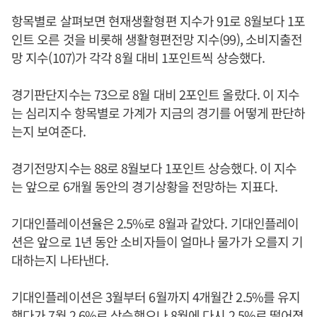
항목별로 살펴보면 현재생활형편 지수가 91로 8월보다 1포
인트 오른 것을 비롯해 생활형편전망 지수(99), 소비지출전
망 지수(107)가 각각 8월 대비 1포인트씩 상승했다.
경기판단지수는 73으로 8월 대비 2포인트 올랐다. 이 지수
는 심리지수 항목별로 가계가 지금의 경기를 어떻게 판단하
는지 보여준다.
경기전망지수는 88로 8월보다 1포인트 상승했다. 이 지수
는 앞으로 6개월 동안의 경기상황을 전망하는 지표다.
기대인플레이션율은 2.5%로 8월과 같았다. 기대인플레이
션은 앞으로 1년 동안 소비자들이 얼마나 물가가 오를지 기
대하는지 나타낸다.
기대인플레이션은 3월부터 6월까지 4개월간 2.5%를 유지
했다가 7월 2.6%로 상승했으나 8월에 다시 2.5%로 떨어졌