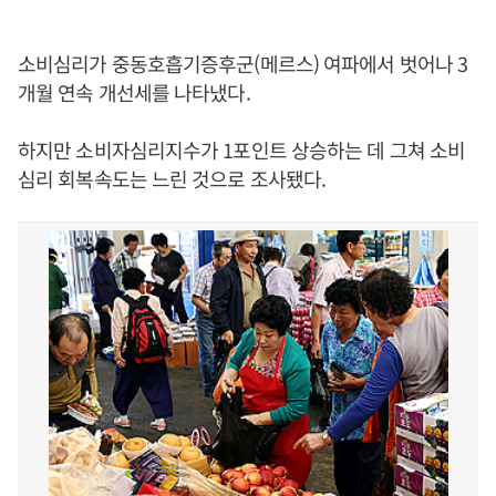
소비심리가 중동호흡기증후군(메르스) 여파에서 벗어나 3
개월 연속 개선세를 나타냈다.
하지만 소비자심리지수가 1포인트 상승하는 데 그쳐 소비
심리 회복속도는 느린 것으로 조사됐다.