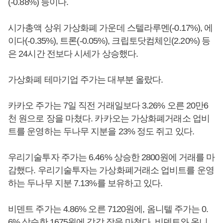
(-0.88%) 등이다.
시가총액 상위 가상화폐 가운데 스텔라루멘(-0.17%), 에
이다(-0.35%), 트론(-0.05%), 크립토닷컴체인(2.20%) 등
은 24시간 전보다 시세가 상승했다.
가상화폐 테마기업 주가는 대부분 올랐다.
카카오 주가는 7일 직전 거래일보다 3.26% 오른 20만6
천 원으로 장을 마쳤다. 카카오는 가상화폐거래소 업비
트를 운영하는 두나무 지분을 23% 정도 쥐고 있다.
우리기술투자 주가는 6.46% 상승한 2800원에 거래를 마
감했다. 우리기술투자는 가상화폐거래소 업비트를 운영
하는 두나무 지분 7.13%를 보유하고 있다.
비덴트 주가는 4.86% 오른 7120원에, 옴니텔 주가는 0.
6% 상승한 1675원에 각각 장을 마쳤다. 비덴트와 옴니