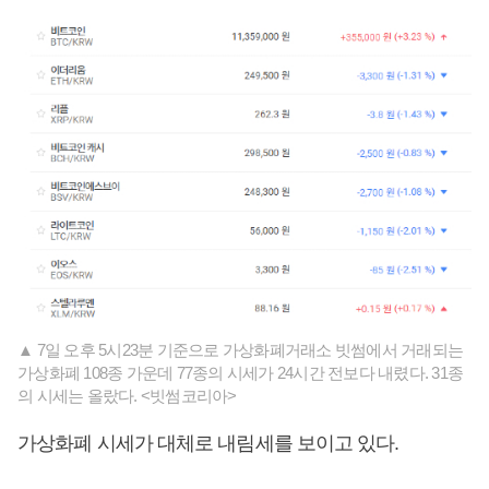
▲ 7일 오후 5시23분 기준으로 가상화폐거래소 빗썸에서 거래되는
가상화폐 108종 가운데 77종의 시세가 24시간 전보다 내렸다. 31종
의 시세는 올랐다. <빗썸코리아>
가상화폐 시세가 대체로 내림세를 보이고 있다.