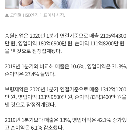
▲ 고영열 HSD엔진 대표이사 사장.
송원산업은 2020년 1분기 연결기준으로 매출 2105억4300
만 원, 영업이익 180억6900만 원, 순이익 111억8200만 원
을 낸 것으로 잠정집계됐다.
2019년 1분기와 비교해 매출은 10.6%, 영업이익은 31.3%,
순이익은 27.4% 늘었다.
보령제약은 2020년 1분기 연결기준으로 매출 1342억1200
만 원, 영업이익 133억9500만 원, 순이익 83억3400만 원을
낸 것으로 잠정집계됐다.
2019년 1분기보다 매출은 13%, 영업이익은 42.1% 증가했
고 순이익은 6.1% 감소했다.