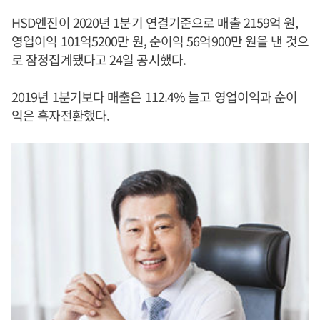
HSD엔진이 2020년 1분기 연결기준으로 매출 2159억 원,
영업이익 101억5200만 원, 순이익 56억900만 원을 낸 것으
로 잠정집계됐다고 24일 공시했다.
2019년 1분기보다 매출은 112.4% 늘고 영업이익과 순이
익은 흑자전환했다.