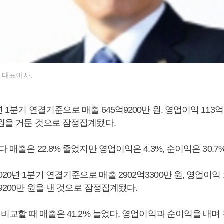
 대표이사.
 1분기 연결기준으로 매출 645억9200만 원, 영업이익 113억7
 원을 거둔 것으로 잠정집계됐다.
다 매출은 22.8% 줄었지만 영업이익은 4.3%, 순이익은 30.7
20년 1분기 연결기준으로 매출 2902억3300만 원, 영업이익 1
억9200만 원을 낸 것으로 잠정집계됐다.
와 비교할 때 매출은 41.2% 늘었다. 영업이익과 순이익을 내