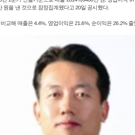
0만 원을 낸 것으로 잠정집계됐다고 20일 공시했다.
 비교해 매출은 4.4%, 영업이익은 21.6%, 순이익은 26.2% 줄