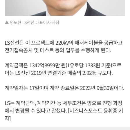
▲ 명노현 LS전선 대표이사 사장.
LS전선은 이 프로젝트에 220kV의 해저케이블을 공급하고
전기접속공사 및 테스트 등의 업무를 수행하게 된다.
계약금액은 1342억8959만 원(1유로당 1333원 기준)으로
이는 LS전선 2019년 연결기준 매출의 2.92% 규모다.
계약일자는 17일이며 계약 종료일은 2023년 9월30일이다.
LS는 계약금액, 계약기간 등 세부조건은 앞으로 진행 과정
에서 변경될 수 있다고 말했다. [비즈니스포스트 윤휘종 기
자]