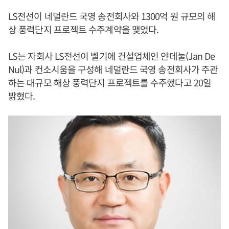
LS전선이 네덜란드 국영 송전회사와 1300억 원 규모의 해
상 풍력단지 프로젝트 수주계약을 맺었다.
LS는 자회사 LS전선이 벨기에 건설업체인 얀데눌(Jan De
Nul)과 컨소시움을 구성해 네덜란드 국영 송전회사가 주관
하는 대규모 해상 풍력단지 프로젝트를 수주했다고 20일
밝혔다.