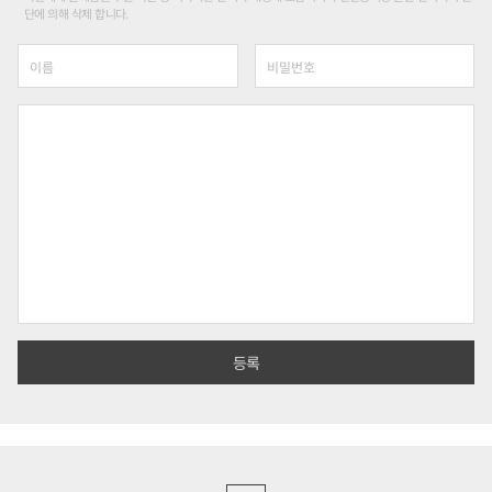
단에 의해 삭제 합니다.