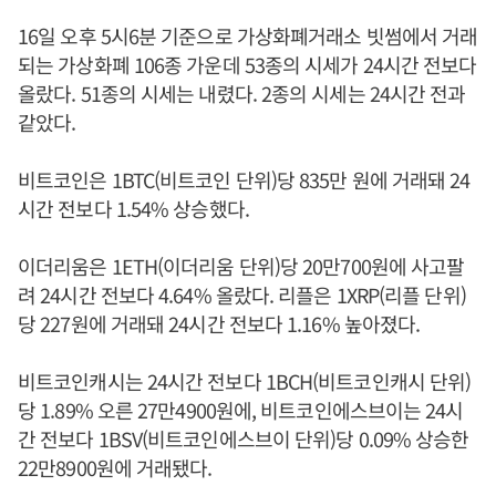
16일 오후 5시6분 기준으로 가상화폐거래소 빗썸에서 거래
되는 가상화폐 106종 가운데 53종의 시세가 24시간 전보다
올랐다. 51종의 시세는 내렸다. 2종의 시세는 24시간 전과
같았다.
비트코인은 1BTC(비트코인 단위)당 835만 원에 거래돼 24
시간 전보다 1.54% 상승했다.
이더리움은 1ETH(이더리움 단위)당 20만700원에 사고팔
려 24시간 전보다 4.64% 올랐다. 리플은 1XRP(리플 단위)
당 227원에 거래돼 24시간 전보다 1.16% 높아졌다.
비트코인캐시는 24시간 전보다 1BCH(비트코인캐시 단위)
당 1.89% 오른 27만4900원에, 비트코인에스브이는 24시
간 전보다 1BSV(비트코인에스브이 단위)당 0.09% 상승한
22만8900원에 거래됐다.