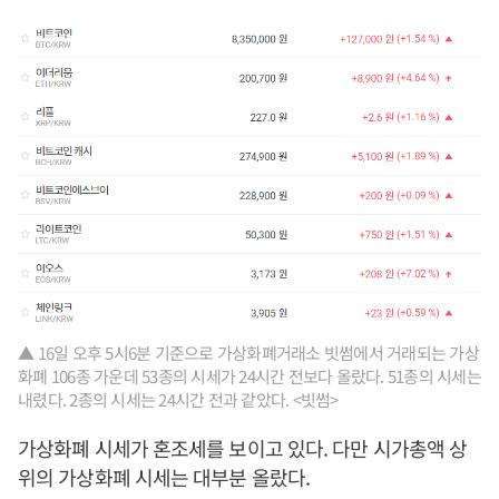
▲ 16일 오후 5시6분 기준으로 가상화폐거래소 빗썸에서 거래되는 가상
화폐 106종 가운데 53종의 시세가 24시간 전보다 올랐다. 51종의 시세는
내렸다. 2종의 시세는 24시간 전과 같았다. <빗썸>
가상화폐 시세가 혼조세를 보이고 있다. 다만 시가총액 상
위의 가상화폐 시세는 대부분 올랐다.