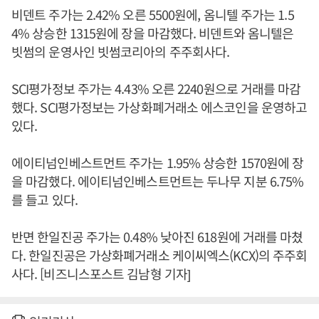
비덴트 주가는 2.42% 오른 5500원에, 옴니텔 주가는 1.5
4% 상승한 1315원에 장을 마감했다. 비덴트와 옴니텔은
빗썸의 운영사인 빗썸코리아의 주주회사다.
SCI평가정보 주가는 4.43% 오른 2240원으로 거래를 마감
했다. SCI평가정보는 가상화폐거래소 에스코인을 운영하고
있다.
에이티넘인베스트먼트 주가는 1.95% 상승한 1570원에 장
을 마감했다. 에이티넘인베스트먼트는 두나무 지분 6.75%
를 들고 있다.
반면 한일진공 주가는 0.48% 낮아진 618원에 거래를 마쳤
다. 한일진공은 가상화폐거래소 케이씨엑스(KCX)의 주주회
사다. [비즈니스포스트 김남형 기자]