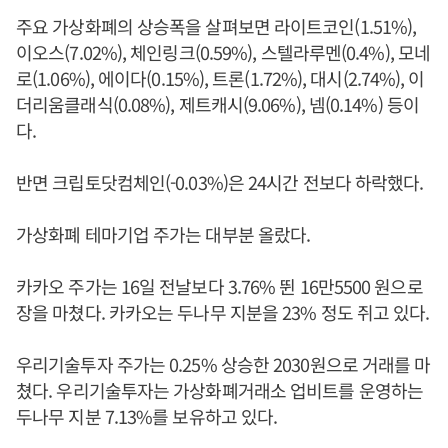
주요 가상화폐의 상승폭을 살펴보면 라이트코인(1.51%),
이오스(7.02%), 체인링크(0.59%), 스텔라루멘(0.4%), 모네
로(1.06%), 에이다(0.15%), 트론(1.72%), 대시(2.74%), 이
더리움클래식(0.08%), 제트캐시(9.06%), 넴(0.14%) 등이
다.
반면 크립토닷컴체인(-0.03%)은 24시간 전보다 하락했다.
가상화폐 테마기업 주가는 대부분 올랐다.
카카오 주가는 16일 전날보다 3.76% 뛴 16만5500 원으로
장을 마쳤다. 카카오는 두나무 지분을 23% 정도 쥐고 있다.
우리기술투자 주가는 0.25% 상승한 2030원으로 거래를 마
쳤다. 우리기술투자는 가상화폐거래소 업비트를 운영하는
두나무 지분 7.13%를 보유하고 있다.