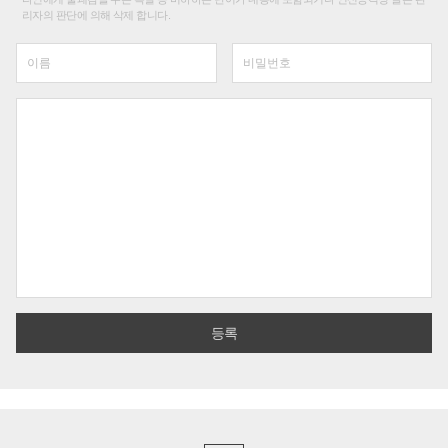
리자의 판단에 의해 삭제 합니다.