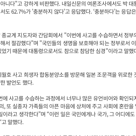
 아니다"고 강하게 비판했다. 내일신문의 여론조사에서도 박 대
도 62.7%가 '충분하지 않다'고 응답했다. ‘충분하다’는 응답은
날 종교계 지도자와 간담회에서 "이번에 사고를 수습하면서 정부
해서 절감했다"며 "국민들의 생명을 보호해야 되는 정부로서 이
있었기 때문에 대통령으로서도 참으로 참담한 심경"이라고 말했다
세월호 사고 희생자 합동분양소를 방문해 일본 조문객을 위로한 
한 발언도 했다.
번에 사고를 수습하는 과정에서 너무나 많은 유언비어와 확인되지
, 또 실종자 가족들의 아픈 마음에 상처에 주고 사회에 혼란을
 일이라고 생각한다"며 “이런 일은 국민에게나 국가, 그 어디에도
고 말했다.