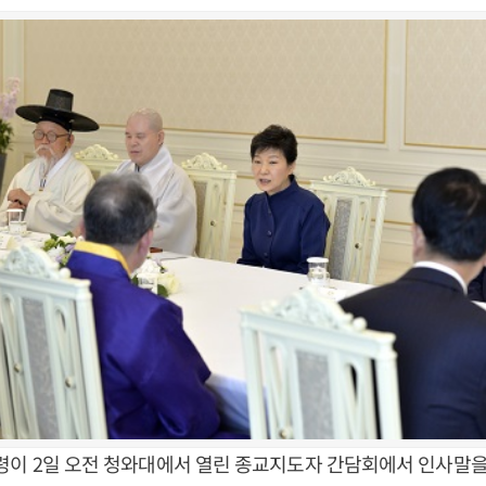
령이 2일 오전 청와대에서 열린 종교지도자 간담회에서 인사말을 