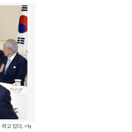
하고 있다. <뉴