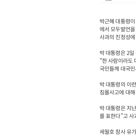
박근혜 대통령이 
에서 모두발언을 
사과의 진정성에 
박 대통령은 2일
"한 사람이라도 
국민들께 대국민사
박 대통령의 이
침몰사고에 대해 
박 대통령은 지난
를 표한다”고 사
세월호 참사 유가