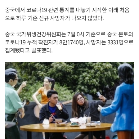
중국에서 코로나19 관련 통계를 내놓기 시작한 이래 처음
으로 하루 기준 신규 사망자가 나오지 않았다.
중국 국가위생건강위원회는 7일 0시 기준으로 중국 본토의
코로나19 누적 확진자가 8만1740명, 사망자는 3331명으로
집계됐다고 발표했다.