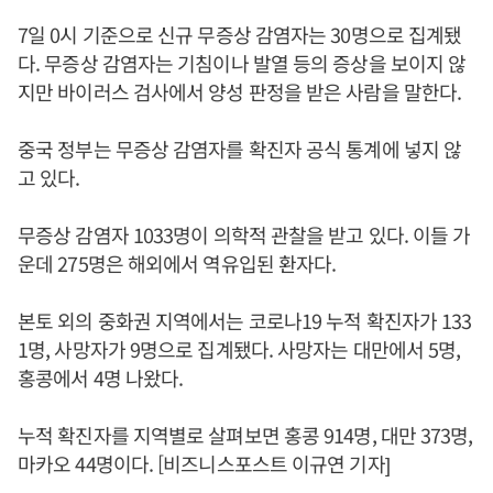
7일 0시 기준으로 신규 무증상 감염자는 30명으로 집계됐
다. 무증상 감염자는 기침이나 발열 등의 증상을 보이지 않
지만 바이러스 검사에서 양성 판정을 받은 사람을 말한다.
중국 정부는 무증상 감염자를 확진자 공식 통계에 넣지 않
고 있다.
무증상 감염자 1033명이 의학적 관찰을 받고 있다. 이들 가
운데 275명은 해외에서 역유입된 환자다.
본토 외의 중화권 지역에서는 코로나19 누적 확진자가 133
1명, 사망자가 9명으로 집계됐다. 사망자는 대만에서 5명,
홍콩에서 4명 나왔다.
누적 확진자를 지역별로 살펴보면 홍콩 914명, 대만 373명,
마카오 44명이다. [비즈니스포스트 이규연 기자]