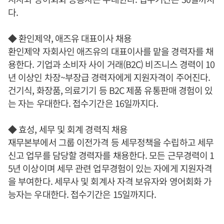
다.
◆ 환인제약, 애즈유 대표이사 채용
환인제약 자회사인 애즈유의 대표이사를 맡을 경력자를 채
용한다. 기업과 소비자 사이 거래(B2C) 비즈니스 경력이 10
년 이상인 차장~부장급 경력자에게 지원자격이 주어진다.
건기식, 화장품, 의료기기 등 B2C 제품 유통판매 경험이 있
는 자는 우대한다. 접수기간은 16일까지다.
◆ 효성, 세무 및 회계 경력직 채용
재무본부에서 그룹 이전가격 등 세무정책을 수립하고 세무
신고 업무를 담당할 경력자를 채용한다. 모든 근무경력이 1
5년 이상이며 세무 관련 업무경험이 있는 자에게 지원자격
을 부여한다. 세무사 및 회계사 자격 보유자와 영어회화 가
능자는 우대한다. 접수기간은 15일까지다.