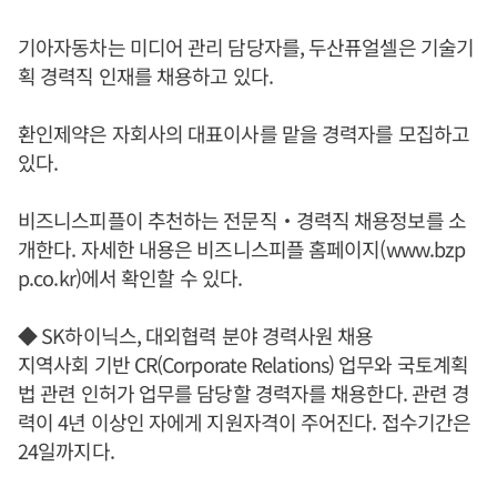
기아자동차는 미디어 관리 담당자를, 두산퓨얼셀은 기술기
획 경력직 인재를 채용하고 있다.
환인제약은 자회사의 대표이사를 맡을 경력자를 모집하고
있다.
비즈니스피플이 추천하는 전문직‧경력직 채용정보를 소
개한다. 자세한 내용은 비즈니스피플 홈페이지(www.bzp
p.co.kr)에서 확인할 수 있다.
◆ SK하이닉스, 대외협력 분야 경력사원 채용
지역사회 기반 CR(Corporate Relations) 업무와 국토계획
법 관련 인허가 업무를 담당할 경력자를 채용한다. 관련 경
력이 4년 이상인 자에게 지원자격이 주어진다. 접수기간은
24일까지다.