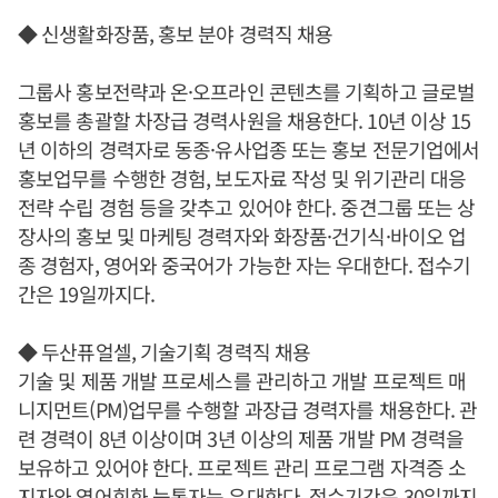
◆ 신생활화장품, 홍보 분야 경력직 채용
그룹사 홍보전략과 온·오프라인 콘텐츠를 기획하고 글로벌
홍보를 총괄할 차장급 경력사원을 채용한다. 10년 이상 15
년 이하의 경력자로 동종·유사업종 또는 홍보 전문기업에서
홍보업무를 수행한 경험, 보도자료 작성 및 위기관리 대응
전략 수립 경험 등을 갖추고 있어야 한다. 중견그룹 또는 상
장사의 홍보 및 마케팅 경력자와 화장품·건기식·바이오 업
종 경험자, 영어와 중국어가 가능한 자는 우대한다. 접수기
간은 19일까지다.
◆ 두산퓨얼셀, 기술기획 경력직 채용
기술 및 제품 개발 프로세스를 관리하고 개발 프로젝트 매
니지먼트(PM)업무를 수행할 과장급 경력자를 채용한다. 관
련 경력이 8년 이상이며 3년 이상의 제품 개발 PM 경력을
보유하고 있어야 한다. 프로젝트 관리 프로그램 자격증 소
지자와 영어회화 능통자는 우대한다. 접수기간은 30일까지