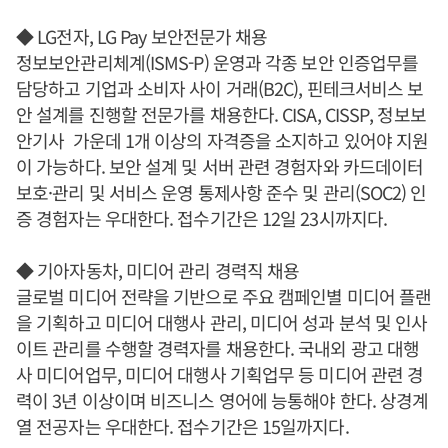
◆ LG전자, LG Pay 보안전문가 채용
정보보안관리체계(ISMS-P) 운영과 각종 보안 인증업무를
담당하고 기업과 소비자 사이 거래(B2C), 핀테크서비스 보
안 설계를 진행할 전문가를 채용한다. CISA, CISSP, 정보보
안기사 가운데 1개 이상의 자격증을 소지하고 있어야 지원
이 가능하다. 보안 설계 및 서버 관련 경험자와 카드데이터
보호·관리 및 서비스 운영 통제사항 준수 및 관리(SOC2) 인
증 경험자는 우대한다. 접수기간은 12일 23시까지다.
◆ 기아자동차, 미디어 관리 경력직 채용
글로벌 미디어 전략을 기반으로 주요 캠페인별 미디어 플랜
을 기획하고 미디어 대행사 관리, 미디어 성과 분석 및 인사
이트 관리를 수행할 경력자를 채용한다. 국내외 광고 대행
사 미디어업무, 미디어 대행사 기획업무 등 미디어 관련 경
력이 3년 이상이며 비즈니스 영어에 능통해야 한다. 상경계
열 전공자는 우대한다. 접수기간은 15일까지다.