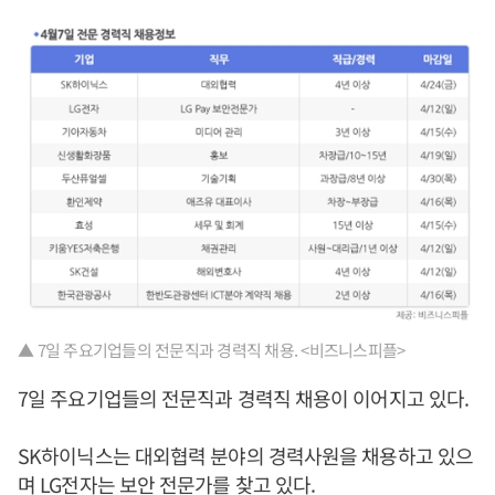
▲ 7일 주요기업들의 전문직과 경력직 채용. <비즈니스피플>
7일 주요기업들의 전문직과 경력직 채용이 이어지고 있다.
SK하이닉스는 대외협력 분야의 경력사원을 채용하고 있으
며 LG전자는 보안 전문가를 찾고 있다.