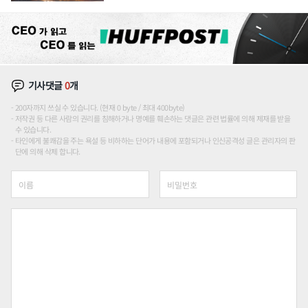
장판 더 넓힌다
기사댓글
0
개
200자까지 쓰실 수 있습니다. (현재 0 byte / 최대 400byte)
저작권 등 다른 사람의 권리를 침해하거나 명예를 훼손하는 댓글은 관련 법률에 의해 제재를 받을
수 있습니다.
타인에게 불쾌감을 주는 욕설 등 비하하는 단어가 내용에 포함되거나 인신공격성 글은 관리자의 판
단에 의해 삭제 합니다.