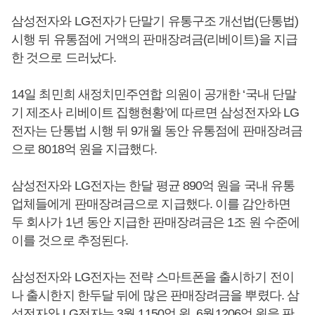
삼성전자와 LG전자가 단말기 유통구조 개선법(단통법)
시행 뒤 유통점에 거액의 판매장려금(리베이트)을 지급
한 것으로 드러났다.
14일 최민희 새정치민주연합 의원이 공개한 ‘국내 단말
기 제조사 리베이트 집행현황’에 따르면 삼성전자와 LG
전자는 단통법 시행 뒤 9개월 동안 유통점에 판매장려금
으로 8018억 원을 지급했다.
삼성전자와 LG전자는 한달 평균 890억 원을 국내 유통
업체들에게 판매장려금으로 지급했다. 이를 감안하면
두 회사가 1년 동안 지급한 판매장려금은 1조 원 수준에
이를 것으로 추정된다.
삼성전자와 LG전자는 전략 스마트폰을 출시하기 전이
나 출시한지 한두달 뒤에 많은 판매장려금을 뿌렸다. 삼
성전자와 LG전자는 3월 1150억 원, 6월1206억 원을 판