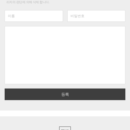
리자의 판단에 의해 삭제 합니다.