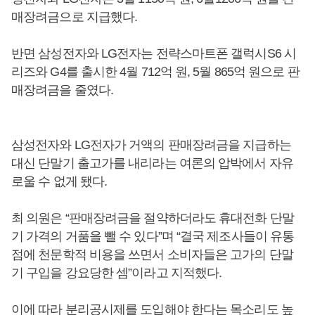
매장려금으로 지급했다.
반면 삼성전자와 LG전자는 전략스마트폰 갤럭시S6 시
리즈와 G4를 출시한 4월 712억 원, 5월 865억 원으로 판
매장려금을 줄였다.
삼성전자와 LG전자가 거액의 판매장려금을 지급하는
대신 단말기 출고가를 내리라는 여론의 압박에서 자유
로울 수 없게 됐다.
최 의원은 “판매장려금을 절약하더라도 휴대전화 단말
기 가격의 거품을 뺄 수 있다”며 “결국 제조사들이 유통
점에 천문학적 비용을 쓰면서 소비자들은 고가의 단말
기 구입을 강요당한 셈”이라고 지적했다.
이에 따라 분리공시제를 도입해야 한다는 목소리도 높