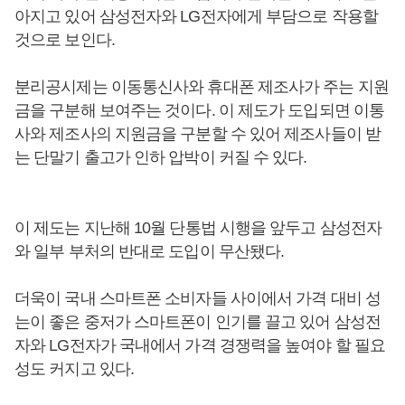
아지고 있어 삼성전자와 LG전자에게 부담으로 작용할
것으로 보인다.
분리공시제는 이동통신사와 휴대폰 제조사가 주는 지원
금을 구분해 보여주는 것이다. 이 제도가 도입되면 이통
사와 제조사의 지원금을 구분할 수 있어 제조사들이 받
는 단말기 출고가 인하 압박이 커질 수 있다.
이 제도는 지난해 10월 단통법 시행을 앞두고 삼성전자
와 일부 부처의 반대로 도입이 무산됐다.
더욱이 국내 스마트폰 소비자들 사이에서 가격 대비 성
는이 좋은 중저가 스마트폰이 인기를 끌고 있어 삼성전
자와 LG전자가 국내에서 가격 경쟁력을 높여야 할 필요
성도 커지고 있다.