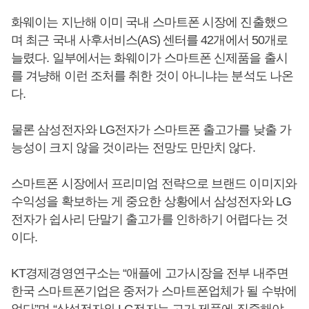
화웨이는 지난해 이미 국내 스마트폰 시장에 진출했으
며 최근 국내 사후서비스(AS) 센터를 42개에서 50개로
늘렸다. 일부에서는 화웨이가 스마트폰 신제품을 출시
를 겨냥해 이런 조처를 취한 것이 아니냐는 분석도 나온
다.
물론 삼성전자와 LG전자가 스마트폰 출고가를 낮출 가
능성이 크지 않을 것이라는 전망도 만만치 않다.
스마트폰 시장에서 프리미엄 전략으로 브랜드 이미지와
수익성을 확보하는 게 중요한 상황에서 삼성전자와 LG
전자가 쉽사리 단말기 출고가를 인하하기 어렵다는 것
이다.
KT경제경영연구소는 “애플에 고가시장을 전부 내주면
한국 스마트폰기업은 중저가 스마트폰업체가 될 수밖에