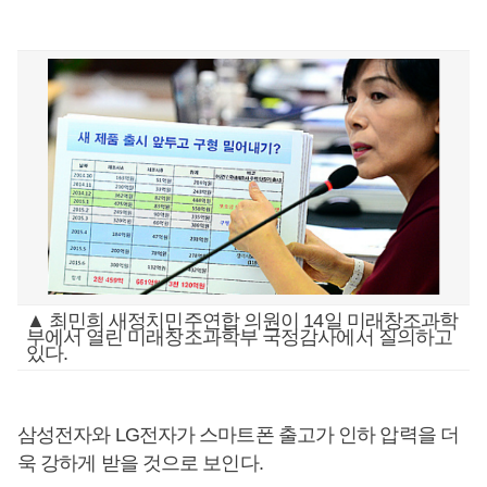
▲ 최민희 새정치민주연합 의원이 14일 미래창조과학
부에서 열린 미래창조과학부 국정감사에서 질의하고
있다.
삼성전자와 LG전자가 스마트폰 출고가 인하 압력을 더
욱 강하게 받을 것으로 보인다.