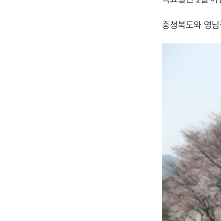
충청북도와 영남권