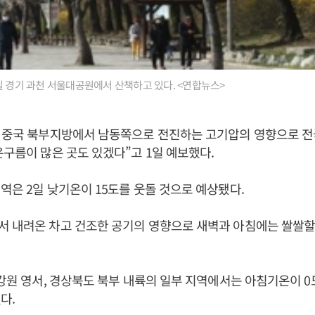
일 경기 과천 서울대공원에서 산책하고 있다. <연합뉴스>
은 중국 북부지방에서 남동쪽으로 전진하는 고기압의 영향으로 전
은구름이 많은 곳도 있겠다”고 1일 예보했다.
역은 2일 낮기온이 15도를 웃돌 것으로 예상됐다.
서 내려온 차고 건조한 공기의 영향으로 새벽과 아침에는 쌀쌀할
 강원 영서, 경상북도 북부 내륙의 일부 지역에서는 아침기온이 
다.