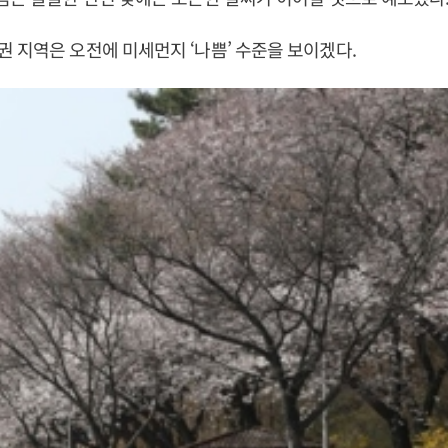
 지역은 오전에 미세먼지 ‘나쁨’ 수준을 보이겠다.