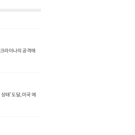
 우크라이나의 공격에
상태' 도달, 미국 에