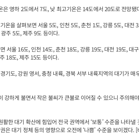
온은 영하 2도에서 7도, 낮 최고기온은 14도에서 20도로 전망됐
온을 살펴보면 서울 5도, 인천 5도, 춘천 1도, 강릉 5도, 대전 3도
, 광주 5도, 제주 9도 등이다.
서울 16도, 인천 14도, 춘천 18도, 강릉 19도, 대전 19도, 대구 
광주 18도, 제주 15도 등이다.
경기도, 강원 영서, 충청 내륙, 경북 서부 내륙지역의 대기가 매
이 강하게 불면서 작은 불씨가 큰불로 이어질 수 있으니 주의해
원활한 대기 확산에 힘입어 전국 권역에서 ‘보통’ 수준을 나타낼
권은 대기 정체 등의 영향으로 오전에 ‘나쁨’ 수준을 보이겠다.