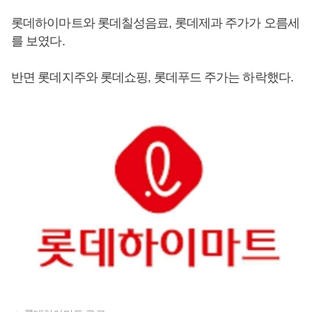
롯데하이마트와 롯데칠성음료, 롯데제과 주가가 오름세
를 보였다.
반면 롯데지주와 롯데쇼핑, 롯데푸드 주가는 하락했다.