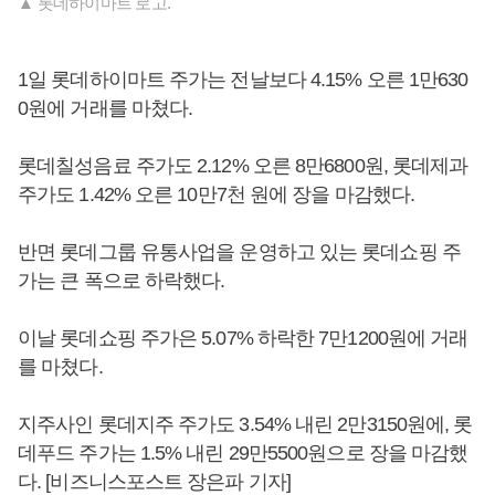
▲ 롯데하이마트 로고.
1일 롯데하이마트 주가는 전날보다 4.15% 오른 1만630
0원에 거래를 마쳤다.
롯데칠성음료 주가도 2.12% 오른 8만6800원, 롯데제과
주가도 1.42% 오른 10만7천 원에 장을 마감했다.
반면 롯데그룹 유통사업을 운영하고 있는 롯데쇼핑 주
가는 큰 폭으로 하락했다.
이날 롯데쇼핑 주가은 5.07% 하락한 7만1200원에 거래
를 마쳤다.
지주사인 롯데지주 주가도 3.54% 내린 2만3150원에, 롯
데푸드 주가는 1.5% 내린 29만5500원으로 장을 마감했
다. [비즈니스포스트 장은파 기자]