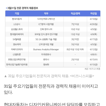
▲ 31일 주요기업들의 전문직과 경력직 채용. <비즈니스피플>
31일 주요기업들의 전문직과 경력직 채용이 이어지고
있다.
현대자동차는 디자인커뮤니케이션 담당자를 모집하고