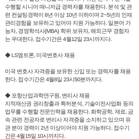
수행할 시니어 매니저급 경력자를 채용한다. 분석 및 관
련 컨설팅경력이 8년 이상 10년 이하이며 2~5년의 인재
관리경험을 보유하고 있어야 지원 가능하다. 일본어 가
능자, 경영학석사(MBA) 학위 보유자, 해외근무 경험자
는 우대한다. 접수기간은 4월12일 23시까지다.
◆ LS엠트론, 미국변호사 채용
미국 변호사 자격증을 보유한 신입 또는 경력자를 채용
한다. 접수기간은 4월8일 23시50분까지다.
◆ 포항산업과학연구원, 변리사 채용
지적재산권 권리창출과 특허분석, 기술이전사업화 등의
업무를 수행할 전문인력을 채용한다. 화학공학, 재료, 금
속 관련 전공자로 변리사 자격증을 소지하고 있으며 유
관 분야 경력이 2년 이상이어야 지원 가능하다. 접수기
간은 4월15일 10시까지다.