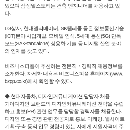
있으며 삼성웰스토리는 건축 엔지니어를 채용하고 있
다.
LG상사, 현대엘리베이터, SK텔레콤 등은 정보통신기술
(ICT)분야 사업개발, 모바일 인식, 5세대 통신(5G) 단독
모드(SA·Standalone) 상용화 기술 등 디지털 산업 분야
의 인재를 찾고 있다.
비즈니스피플이 추천하는 전문직‧경력직 채용정보를
소개한다. 자세한 내용은 비즈니스피플 홈페이지(www.
bzpp.co.kr)에서 확인할 수 있다.
◆ 현대자동차, 디자인커뮤니케이션 담당자 채용
기아디자인 브랜드의 디자인커뮤니케이션 전략을 수립
하고 홍보(PR) 관련 업무를 담당할 경력자를 채용한다.
디자인 또는 경영 관련 전공자로 홍보, 마케팅, 웹사이트
기획·구축 등의 업무 경험이 있는 자에게 지원자격이 주