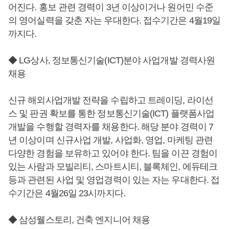
어진다. 홍보 관련 경력이 3년 이상이거나 원어민 수준
의 영어실력을 갖춘 자는 우대한다. 접수기간은 4월19일
까지다.
◆ LG상사, 정보통신기술(ICT)분야 사업개발 경력사원
채용
신규 해외사업개발 전략을 수립하고 트레이딩, 라이선
스 및 판권 확보를 통한 정보통신기술(ICT) 플랫폼사업
개발을 수행할 경력자를 채용한다. 해당 분야 경력이 7
년 이상이며 신규사업 개발, 사업화, 영업, 마케팅 관련
다양한 경험을 보유하고 있어야 한다. 팀을 이끈 경험이
있는 사람과 모빌리티, 스마트시티, 블록체인, 에듀테크
등과 관련된 사업 및 영업경력이 있는 자는 우대한다. 접
수기간은 4월26일 23시까지다.
◆ 삼성웰스토리, 건축 엔지니어 채용