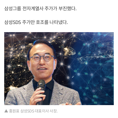
삼성그룹 전자계열사 주가가 부진했다.
삼성SDS 주가만 호조를 나타냈다.
▲ 홍원표 삼성SDS 대표이사 사장.