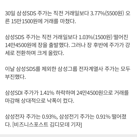
30일 삼성SDS 주가는 직전 거래일보다 3.77%(5500원) 오
른 15만1500원에 거래를 마쳤다.
삼성SDS 주가는 직전 거래일보다 1.03%(1500원) 떨어진
14만4500원에 장을 출발했다. 그러나 장 후반에 주가가 강
세로 전환하며 크게 올랐다.
이날 삼성SDS를 제외한 삼성그룹 전자계열사 주가는 모두
부진했다.
삼성SDI 주가가 1.41% 하락하며 24만4500원으로 거래를
마감해 상대적으로 낙폭이 컸다.
삼성전자 주가는 0.93%, 삼성전기 주가는 0.91% 떨어졌
다. [비즈니스포스트 김디모데 기자]