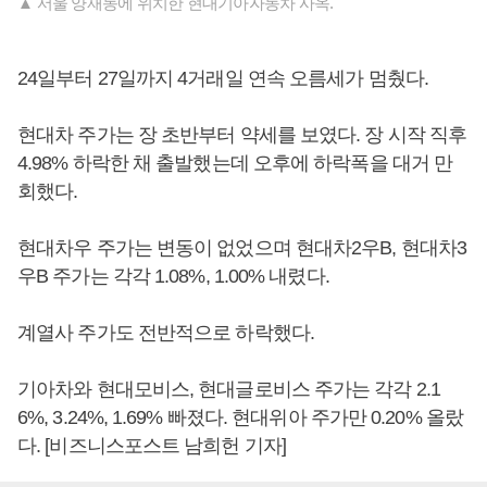
▲ 서울 양재동에 위치한 현대기아자동차 사옥.
24일부터 27일까지 4거래일 연속 오름세가 멈췄다.
현대차 주가는 장 초반부터 약세를 보였다. 장 시작 직후
4.98% 하락한 채 출발했는데 오후에 하락폭을 대거 만
회했다.
현대차우 주가는 변동이 없었으며 현대차2우B, 현대차3
우B 주가는 각각 1.08%, 1.00% 내렸다.
계열사 주가도 전반적으로 하락했다.
기아차와 현대모비스, 현대글로비스 주가는 각각 2.1
6%, 3.24%, 1.69% 빠졌다. 현대위아 주가만 0.20% 올랐
다. [비즈니스포스트 남희헌 기자]