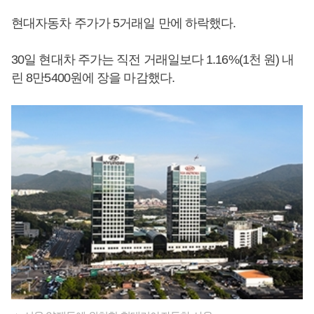
현대자동차 주가가 5거래일 만에 하락했다.
30일 현대차 주가는 직전 거래일보다 1.16%(1천 원) 내
린 8만5400원에 장을 마감했다.