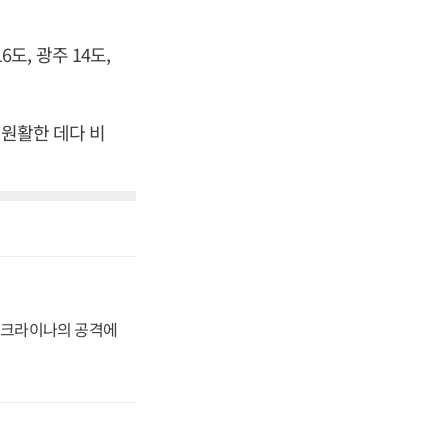
6도, 광주 14도,
 원활한 데다 비
 우크라이나의 공격에