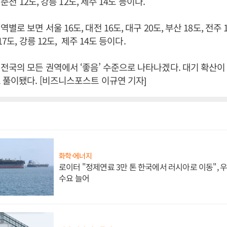
, 춘천 12도, 강릉 12도, 제주 14도 등이다.
로 보면 서울 16도, 대전 16도, 대구 20도, 부산 18도, 전주 1
17도, 강릉 12도, 제주 14도 등이다.
전국의 모든 권역에서 ‘좋음’ 수준으로 나타나겠다. 대기 확산이
 풀이됐다. [비즈니스포스트 이규연 기자]
화학·에너지
로이터 "정제연료 3만 톤 한국에서 러시아로 이동",
수요 늘어