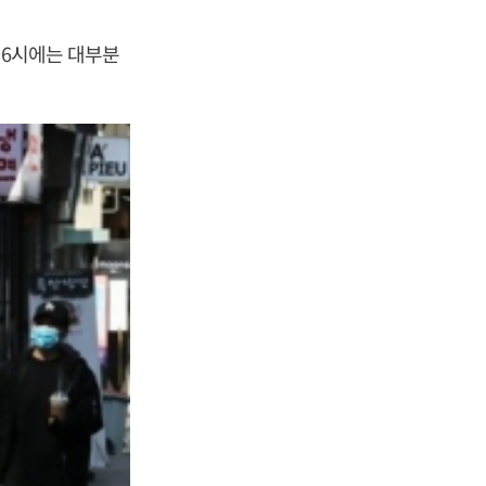
~6시에는 대부분