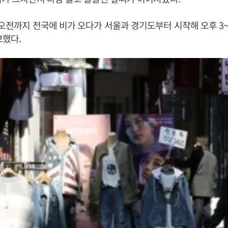
“오전까지 전국에 비가 오다가 서울과 경기도부터 시작해 오후 3
보했다.