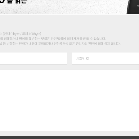
현재 0 byte / 최대 400byte)
를 침해하거나 명예를 훼손하는 댓글은 관련 법률에 의해 제재를 받을 수 있습니다.
 등 비하하는 단어가 내용에 포함되거나 인신공격성 글은 관리자의 판단에 의해 삭제 합니다.