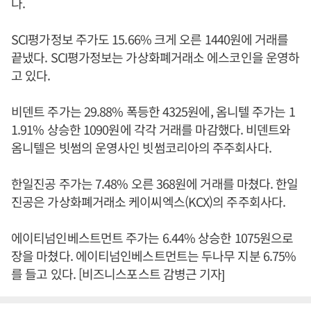
다.
SCI평가정보 주가도 15.66% 크게 오른 1440원에 거래를
끝냈다. SCI평가정보는 가상화폐거래소 에스코인을 운영하
고 있다.
비덴트 주가는 29.88% 폭등한 4325원에, 옴니텔 주가는 1
1.91% 상승한 1090원에 각각 거래를 마감했다. 비덴트와
옴니텔은 빗썸의 운영사인 빗썸코리아의 주주회사다.
한일진공 주가는 7.48% 오른 368원에 거래를 마쳤다. 한일
진공은 가상화폐거래소 케이씨엑스(KCX)의 주주회사다.
에이티넘인베스트먼트 주가는 6.44% 상승한 1075원으로
장을 마쳤다. 에이티넘인베스트먼트는 두나무 지분 6.75%
를 들고 있다. [비즈니스포스트 감병근 기자]