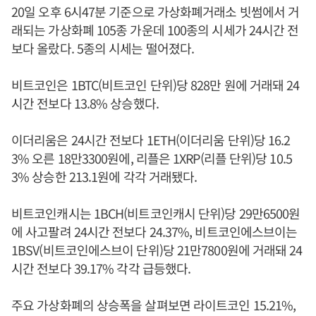
20일 오후 6시47분 기준으로 가상화폐거래소 빗썸에서 거
래되는 가상화폐 105종 가운데 100종의 시세가 24시간 전
보다 올랐다. 5종의 시세는 떨어졌다.
비트코인은 1BTC(비트코인 단위)당 828만 원에 거래돼 24
시간 전보다 13.8% 상승했다.
이더리움은 24시간 전보다 1ETH(이더리움 단위)당 16.2
3% 오른 18만3300원에, 리플은 1XRP(리플 단위)당 10.5
3% 상승한 213.1원에 각각 거래됐다.
비트코인캐시는 1BCH(비트코인캐시 단위)당 29만6500원
에 사고팔려 24시간 전보다 24.37%, 비트코인에스브이는
1BSV(비트코인에스브이 단위)당 21만7800원에 거래돼 24
시간 전보다 39.17% 각각 급등했다.
주요 가상화폐의 상승폭을 살펴보면 라이트코인 15.21%,