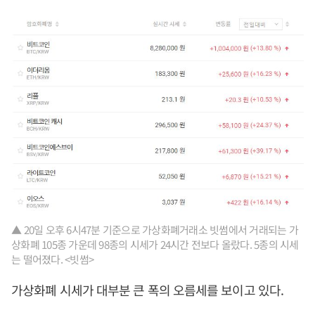
▲ 20일 오후 6시47분 기준으로 가상화폐거래소 빗썸에서 거래되는 가
상화폐 105종 가운데 98종의 시세가 24시간 전보다 올랐다. 5종의 시세
는 떨어졌다. <빗썸>
가상화폐 시세가 대부분 큰 폭의 오름세를 보이고 있다.