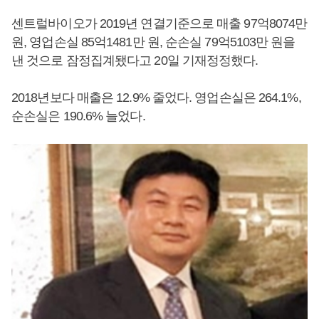
센트럴바이오가 2019년 연결기준으로 매출 97억8074만
원, 영업손실 85억1481만 원, 순손실 79억5103만 원을
낸 것으로 잠정집계됐다고 20일 기재정정했다.
2018년보다 매출은 12.9% 줄었다. 영업손실은 264.1%,
순손실은 190.6% 늘었다.