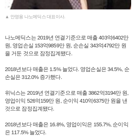
▲ 안영용 나노메딕스 대표이사.
나노메딕스는 2019년 연결기준으로 매출 403억6402만
원, 영업손실 153억9859만 원, 순손실 343억4792만 원
을 거둔 것으로 잠정집계됐다.
2018년보다 매출은 1.5% 늘었다. 영업손실은 34.5%, 순
손실은 312.0% 증가했다.
위닉스는 2019년 연결기준으로 매출 3862억3194만 원,
영업이익 526억159만 원, 순이익 410억6375만 원을 낸
것으로 잠정집계됐다.
2018년보다 매출은 16.8%, 영업이익은 155.7%, 순이익
은 117.5% 늘었다.